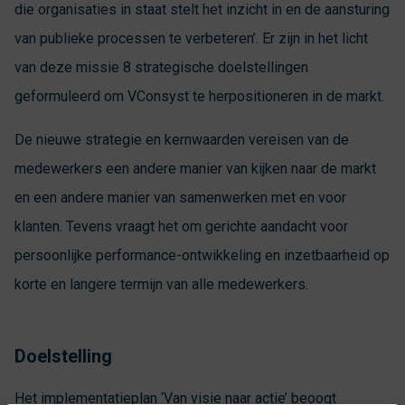
die organisaties in staat stelt het inzicht in en de aansturing
van publieke processen te verbeteren’. Er zijn in het licht
van deze missie 8 strategische doelstellingen
geformuleerd om VConsyst te herpositioneren in de markt.
De nieuwe strategie en kernwaarden vereisen van de
medewerkers een andere manier van kijken naar de markt
en een andere manier van samenwerken met en voor
klanten. Tevens vraagt het om gerichte aandacht voor
persoonlijke performance-ontwikkeling en inzetbaarheid op
korte en langere termijn van alle medewerkers.
Doelstelling
Het implementatieplan ‘Van visie naar actie’ beoogt