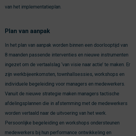
van het implementatieplan.
Plan van aanpak
In het plan van aanpak worden binnen een doorlooptijd van
8 maanden passende interventies en nieuwe instrumenten
ingezet om de vertaalslag ‘van visie naar actie’ te maken. Er
zijn werkbijeenkomsten, townhallsessies, workshops en
individuele begeleiding voor managers en medewerkers.
Vanuit de nieuwe strategie maken managers tactische
afdelingsplannen die in afstemming met de medewerkers
worden vertaald naar de uitvoering van het werk.
Persoonlijke begeleiding en workshops ondersteunen
medewerkers bij hun performance ontwikkeling en