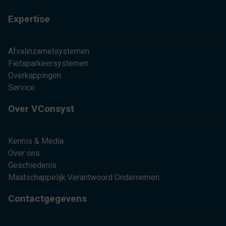
Expertise
Afvalinzamelsystemen
Fietsparkeersystemen
Overkappingen
Service
Over VConsyst
Kennis & Media
Over ons
Geschiedenis
Maatschappelijk Verantwoord Ondernemen
Contactgegevens