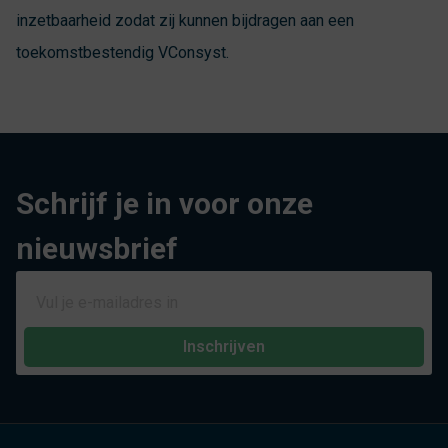
inzetbaarheid zodat zij kunnen bijdragen aan een
toekomstbestendig VConsyst.
Schrijf je in voor onze
nieuwsbrief
Inschrijven