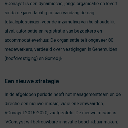
VConsyst is een dynamische, jonge organisatie en levert
sinds de jaren tachtig tot aan vandaag de dag
totaaloplossingen voor de inzameling van huishoudelijk
afval, autorisatie en registratie van bezoekers en
accommodatieverhuur. De organisatie telt ongeveer 80
medewerkers, verdeeld over vestigingen in Genemuiden
(hoofdvestiging) en Gorredijk.
Een nieuwe strategie
In de afgelopen periode heeft het managementteam en de
directie een nieuwe missie, visie en kernwaarden,
VConsyst 2016-2020, vastgesteld. De nieuwe missie is
‘VConsyst wil betrouwbare innovatie beschikbaar maken,