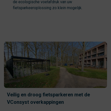
de ecologische voetafdruk van uw
fietsparkeeroplossing zo klein mogelijk.
Veilig en droog fietsparkeren met de
VConsyst overkappingen