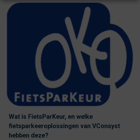
Wat is FietsParKeur, en welke
fietsparkeeroplossingen van VConsyst
hebben deze?