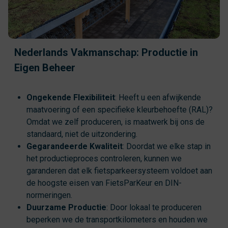
Nederlands Vakmanschap: Productie in
Eigen Beheer
Ongekende Flexibiliteit
: Heeft u een afwijkende
maatvoering of een specifieke kleurbehoefte (RAL)?
Omdat we zelf produceren, is maatwerk bij ons de
standaard, niet de uitzondering.
Gegarandeerde Kwaliteit
: Doordat we elke stap in
het productieproces controleren, kunnen we
garanderen dat elk fietsparkeersysteem voldoet aan
de hoogste eisen van FietsParKeur en DIN-
normeringen.
Duurzame Productie
: Door lokaal te produceren
beperken we de transportkilometers en houden we