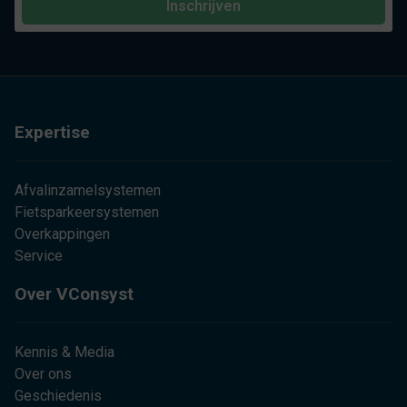
Inschrijven
Expertise
Afvalinzamelsystemen
Fietsparkeersystemen
Overkappingen
Service
Over VConsyst
Kennis & Media
Over ons
Geschiedenis