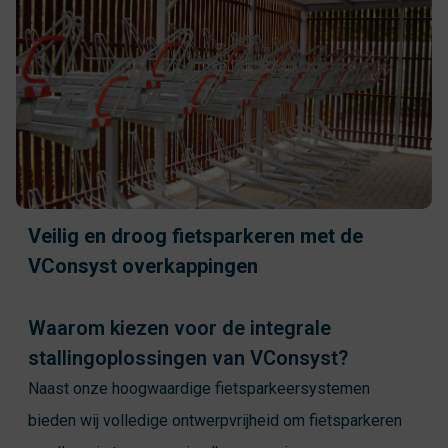
Veilig en droog fietsparkeren met de
VConsyst overkappingen
Waarom kiezen voor de integrale
stallingoplossingen van VConsyst?
Naast onze hoogwaardige fietsparkeersystemen
bieden wij volledige ontwerpvrijheid om fietsparkeren