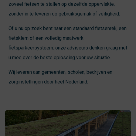
zoveel fietsen te stallen op dezelfde oppervlakte,
zonder in te leveren op gebruiksgemak of veiligheid.
Of u nu op zoek bent naar een standaard fietsenrek, een
fietsklem of een volledig maatwerk
fietsparkeersysteem: onze adviseurs denken graag met
u mee over de beste oplossing voor uw situatie.
Wij leveren aan gemeenten, scholen, bedrijven en
zorginstellingen door heel Nederland.