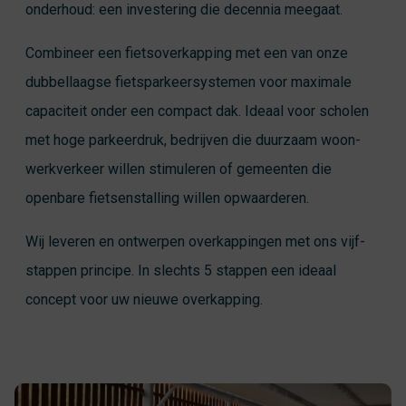
onderhoud: een investering die decennia meegaat.
Combineer een fietsoverkapping met een van onze
dubbellaagse fietsparkeersystemen voor maximale
capaciteit onder een compact dak. Ideaal voor scholen
met hoge parkeerdruk, bedrijven die duurzaam woon-
werkverkeer willen stimuleren of gemeenten die
openbare fietsenstalling willen opwaarderen.
Wij leveren en ontwerpen overkappingen met ons vijf-
stappen principe. In slechts 5 stappen een ideaal
concept voor uw nieuwe overkapping.