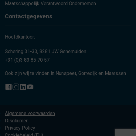
Maatschappelijk Verantwoord Ondernemen
Contactgegevens
Hoofdkantoor:
Schering 31-33, 8281 JW Genemuiden
+31 (0)3 83 85 70 57
Ook zijn wij te vinden in Nunspeet, Gorredijk en Maarssen
Algemene voorwaarden
Disclaimer
Privacy Policy
Cookiebeleid (EU)