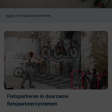
Home
»
Fietsparkeersystemen
Fietsparkeren in duurzame
fietsparkeersystemen