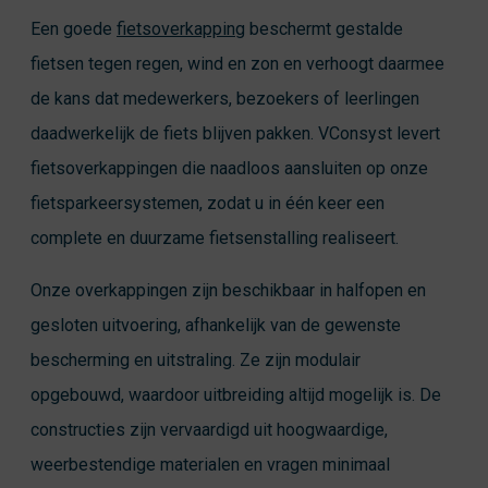
Een goede
fietsoverkapping
beschermt gestalde
fietsen tegen regen, wind en zon en verhoogt daarmee
de kans dat medewerkers, bezoekers of leerlingen
daadwerkelijk de fiets blijven pakken. VConsyst levert
fietsoverkappingen die naadloos aansluiten op onze
fietsparkeersystemen, zodat u in één keer een
complete en duurzame fietsenstalling realiseert.
Onze overkappingen zijn beschikbaar in halfopen en
gesloten uitvoering, afhankelijk van de gewenste
bescherming en uitstraling. Ze zijn modulair
opgebouwd, waardoor uitbreiding altijd mogelijk is. De
constructies zijn vervaardigd uit hoogwaardige,
weerbestendige materialen en vragen minimaal