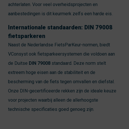
achterlaten. Voor veel overheidsprojecten en
aanbestedingen is dit keurmerk zelfs een harde eis.
Internationale standaarden: DIN 79008
fietsparkeren
Naast de Nederlandse FietsParKeur-normen, biedt
VConsyst ook fietsparkeersystemen die voldoen aan
de Duitse
DIN 79008
standaard. Deze norm stelt
extreem hoge eisen aan de stabiliteit en de
bescherming van de fiets tegen omvallen en diefstal.
Onze DIN-gecertificeerde rekken zijn de ideale keuze
voor projecten waarbij alleen de allerhoogste
technische specificaties goed genoeg zijn.