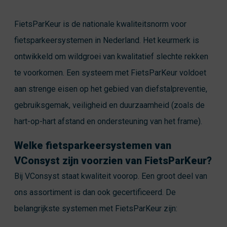
FietsParKeur is de nationale kwaliteitsnorm voor
fietsparkeersystemen in Nederland. Het keurmerk is
ontwikkeld om wildgroei van kwalitatief slechte rekken
te voorkomen. Een systeem met FietsParKeur voldoet
aan strenge eisen op het gebied van diefstalpreventie,
gebruiksgemak, veiligheid en duurzaamheid (zoals de
hart-op-hart afstand en ondersteuning van het frame).
Welke fietsparkeersystemen van
VConsyst zijn voorzien van FietsParKeur?
Bij VConsyst staat kwaliteit voorop. Een groot deel van
ons assortiment is dan ook gecertificeerd. De
belangrijkste systemen met FietsParKeur zijn: