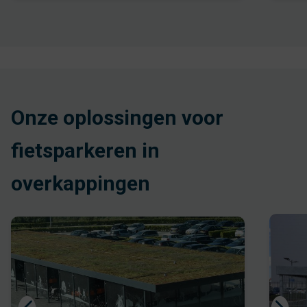
Onze oplossingen voor
fietsparkeren in
overkappingen