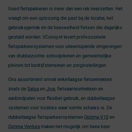
Goed fietsparkeren is meer dan een rek neerzetten. Het
vraagt om een oplossing die past bij de locatie, het
gebruiksgemak en de hoeveelheid fietsen die dagelijks
gestald worden. VConsyst levert professionele
fietsparkeersystemen voor uiteenlopende omgevingen:
van drukbezochte schoolpleinen en gemeentelijke
pleinen tot bedrijfsterreinen en zorginstellingen.
Ons assortiment omvat enkellaagse fietsenrekken
zoals de
Salsa
en
Jive
, fietsaanleunhekken en
aanbindpalen voor flexibel gebruik, en dubbellaagse
systemen voor locaties waar ruimte schaars is. De
dubbellaagse fietsparkeersystemen
Optima V10
en
Optima Ventura
maken het mogelijk om twee keer