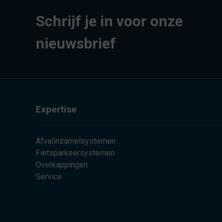
Schrijf je in voor onze
nieuwsbrief
Expertise
Afvalinzamelsystemen
Fietsparkeersystemen
Overkappingen
Service