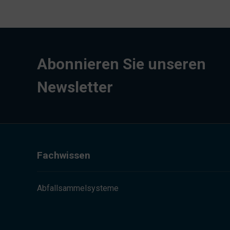
Abonnieren Sie unseren
Newsletter
Fachwissen
Abfallsammelsysteme