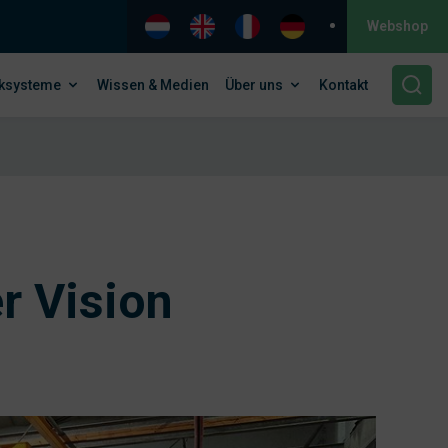
Webshop
ksysteme
Wissen & Medien
Über uns
Kontakt
r Vision