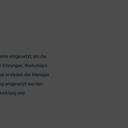
nte eingesetzt, um die
ll-Sitzungen, Workshops
ie erstellen die Manager
rung umgesetzt werden.
wicklung und
.