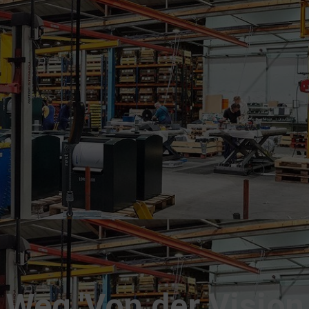
Weg 'Von der Vision