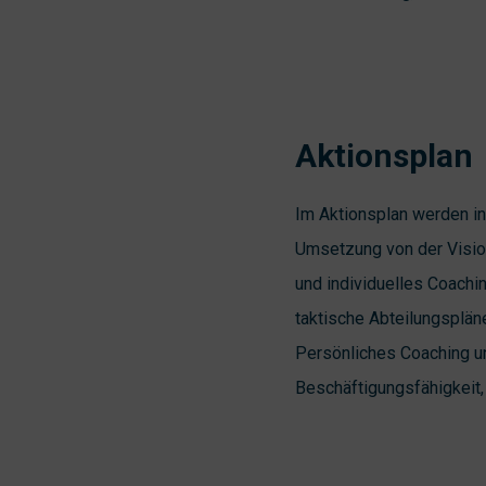
Aktionsplan
Im Aktionsplan werden i
Umsetzung von der Vision
und individuelles Coachi
taktische Abteilungsplän
Persönliches Coaching un
Beschäftigungsfähigkeit,