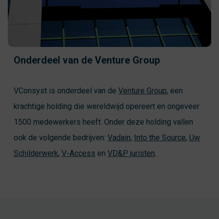
Onderdeel van de Venture Group
VConsyst is onderdeel van de
Venture Group
, een
krachtige holding die wereldwijd opereert en ongeveer
1500 medewerkers heeft. Onder deze holding vallen
ook de volgende bedrijven:
Vadain
,
Into the Source
,
Uw
Schilderwerk
,
V-Access
en
VD&P juristen
.