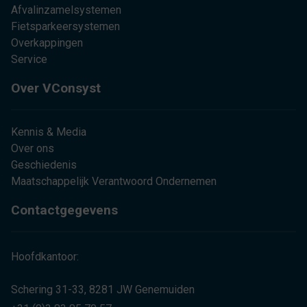
Afvalinzamelsystemen
Fietsparkeersystemen
Overkappingen
Service
Over VConsyst
Kennis & Media
Over ons
Geschiedenis
Maatschappelijk Verantwoord Ondernemen
Contactgegevens
Hoofdkantoor:
Schering 31-33, 8281 JW Genemuiden