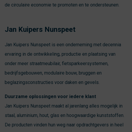
de circulaire economie te promoten en te ondersteunen.
Jan Kuipers Nunspeet
Jan Kuipers Nunspeet is een onderneming met decennia
ervaring in de ontwikkeling, productie en plaatsing van
onder meer straatmeubilair, fietsparkeersystemen,
bedrijfsgebouwen, modulaire bouw, bruggen en
beglazingsconstructies voor daken en gevels.
Duurzame oplossingen voor iedere klant
Jan Kuipers Nunspeet maakt al jarenlang alles mogelijk in
staal, aluminium, hout, glas en hoogwaardige kunststoffen.
De producten vinden hun weg naar opdrachtgevers in heel