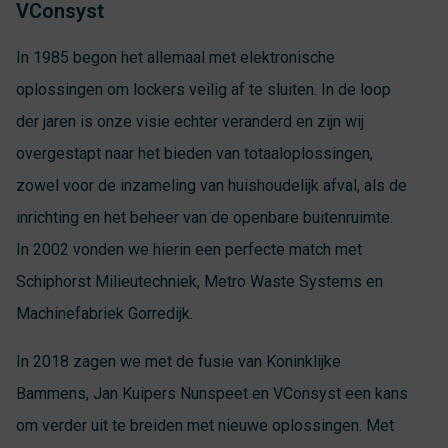
VConsyst
In 1985 begon het allemaal met elektronische
oplossingen om lockers veilig af te sluiten. In de loop
der jaren is onze visie echter veranderd en zijn wij
overgestapt naar het bieden van totaaloplossingen,
zowel voor de inzameling van huishoudelijk afval, als de
inrichting en het beheer van de openbare buitenruimte.
In 2002 vonden we hierin een perfecte match met
Schiphorst Milieutechniek, Metro Waste Systems en
Machinefabriek Gorredijk.
In 2018 zagen we met de fusie van Koninklijke
Bammens, Jan Kuipers Nunspeet en VConsyst een kans
om verder uit te breiden met nieuwe oplossingen. Met