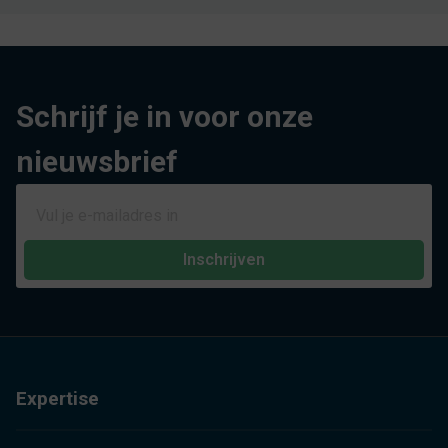
Schrijf je in voor onze
nieuwsbrief
Inschrijven
Expertise