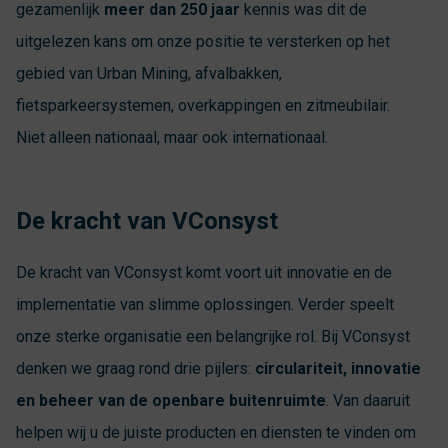
gezamenlijk
meer dan 250 jaar
kennis was dit de
uitgelezen kans om onze positie te versterken op het
gebied van Urban Mining, afvalbakken,
fietsparkeersystemen, overkappingen en zitmeubilair.
Niet alleen nationaal, maar ook internationaal.
De kracht van VConsyst
De kracht van VConsyst komt voort uit innovatie en de
implementatie van slimme oplossingen. Verder speelt
onze sterke organisatie een belangrijke rol. Bij VConsyst
denken we graag rond drie pijlers:
circulariteit, innovatie
en beheer van de openbare buitenruimte
. Van daaruit
helpen wij u de juiste producten en diensten te vinden om