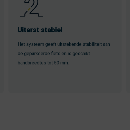
Uiterst stabiel
Het systeem geeft uitstekende stabiliteit aan
de geparkeerde fiets en is geschikt
bandbreedtes tot 50 mm.