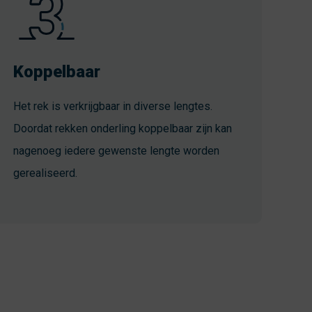
Koppelbaar
Het rek is verkrijgbaar in diverse lengtes.
Doordat rekken onderling koppelbaar zijn kan
nagenoeg iedere gewenste lengte worden
gerealiseerd.