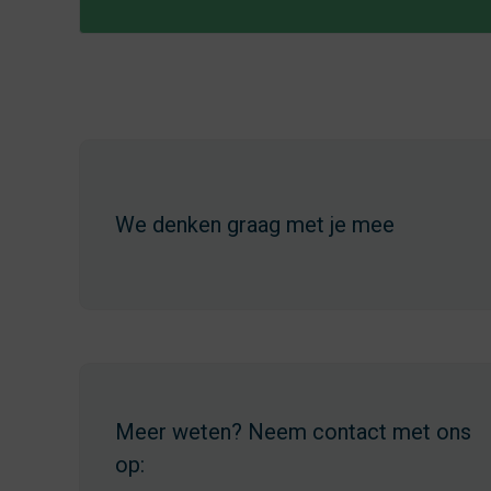
We denken graag met je mee
Meer weten? Neem contact met ons
op: