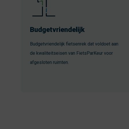
Budgetvriendelijk
Budgetvriendelijk fietsenrek dat voldoet aan
de kwaliteitseisen van FietsParKeur voor
afgesloten ruimten.