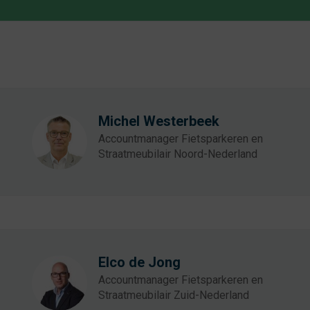
Michel Westerbeek
Accountmanager Fietsparkeren en
Straatmeubilair Noord-Nederland
Elco de Jong
Accountmanager Fietsparkeren en
Straatmeubilair Zuid-Nederland