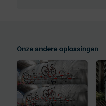
Onze andere oplossingen