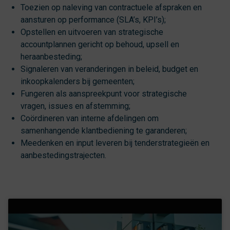
Toezien op naleving van contractuele afspraken en
aansturen op performance (SLA’s, KPI’s);
Opstellen en uitvoeren van strategische
accountplannen gericht op behoud, upsell en
heraanbesteding;
Signaleren van veranderingen in beleid, budget en
inkoopkalenders bij gemeenten;
Fungeren als aanspreekpunt voor strategische
vragen, issues en afstemming;
Coördineren van interne afdelingen om
samenhangende klantbediening te garanderen;
Meedenken en input leveren bij tenderstrategieën en
aanbestedingstrajecten.