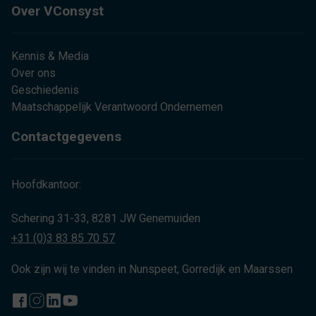
Over VConsyst
Kennis & Media
Over ons
Geschiedenis
Maatschappelijk Verantwoord Ondernemen
Contactgegevens
Hoofdkantoor:
Schering 31-33, 8281 JW Genemuiden
+31 (0)3 83 85 70 57
Ook zijn wij te vinden in Nunspeet, Gorredijk en Maarssen