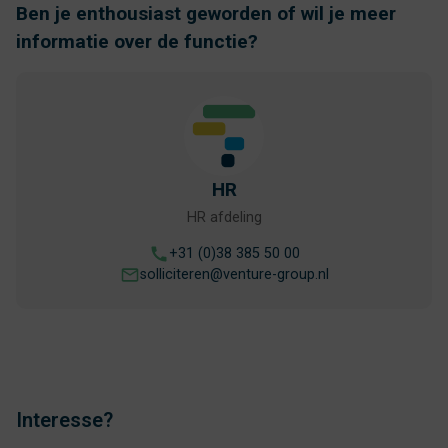
Ben je enthousiast geworden of wil je meer
informatie over de functie?
HR
HR afdeling
+31 (0)38 385 50 00
solliciteren@venture-group.nl
Interesse?