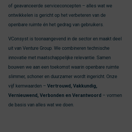
of geavanceerde serviceconcepten – alles wat we
ontwikkelen is gericht op het verbeteren van de
openbare ruimte én het gedrag van gebruikers.
VConsyst is toonaangevend in de sector en maakt deel
uit van Venture Group. We combineren technische
innovatie met maatschappelijke relevantie. Samen
bouwen we aan een toekomst waarin openbare ruimte
slimmer, schoner en duurzamer wordt ingericht. Onze
vijf kernwaarden –
Vertrouwd, Vakkundig,
Vernieuwend, Verbonden en Verantwoord
– vormen
de basis van alles wat we doen.