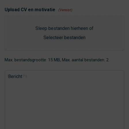
Upload CV en motivatie
(Vereist)
Sleep bestanden hierheen of
Selecteer bestanden
Max. bestandsgrootte: 15 MB, Max. aantal bestanden: 2.
Bericht