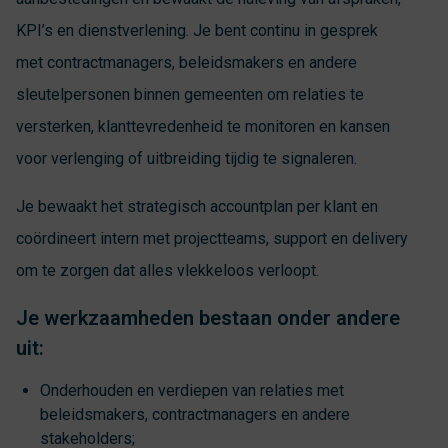
KPI’s en dienstverlening. Je bent continu in gesprek
met contractmanagers, beleidsmakers en andere
sleutelpersonen binnen gemeenten om relaties te
versterken, klanttevredenheid te monitoren en kansen
voor verlenging of uitbreiding tijdig te signaleren.
Je bewaakt het strategisch accountplan per klant en
coördineert intern met projectteams, support en delivery
om te zorgen dat alles vlekkeloos verloopt.
Je werkzaamheden bestaan onder andere
uit:
Onderhouden en verdiepen van relaties met
beleidsmakers, contractmanagers en andere
stakeholders;