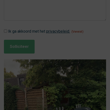
Instemming
Ik ga akkoord met het
privacybeleid.
(Vereist)
(Vereist)