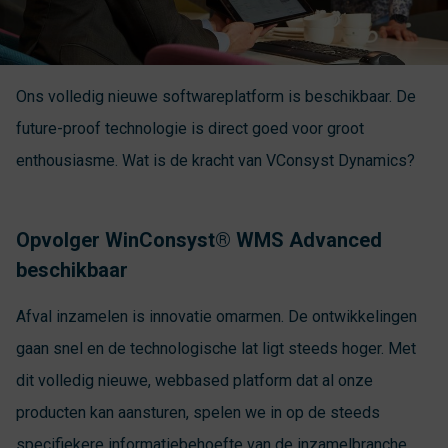
Ons volledig nieuwe softwareplatform is beschikbaar. De
future-proof technologie is direct goed voor groot
enthousiasme. Wat is de kracht van VConsyst Dynamics?
Opvolger WinConsyst® WMS Advanced
beschikbaar
Afval inzamelen is innovatie omarmen. De ontwikkelingen
gaan snel en de technologische lat ligt steeds hoger. Met
dit volledig nieuwe, webbased platform dat al onze
producten kan aansturen, spelen we in op de steeds
specifiekere informatiebehoefte van de inzamelbranche.