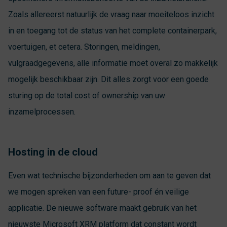
Zoals allereerst natuurlijk de vraag naar moeiteloos inzicht
in en toegang tot de status van het complete containerpark,
voertuigen, et cetera. Storingen, meldingen,
vulgraadgegevens, alle informatie moet overal zo makkelijk
mogelijk beschikbaar zijn. Dit alles zorgt voor een goede
sturing op de total cost of ownership van uw
inzamelprocessen.
Hosting in de cloud
Even wat technische bijzonderheden om aan te geven dat
we mogen spreken van een future- proof én veilige
applicatie. De nieuwe software maakt gebruik van het
nieuwste Microsoft XRM platform dat constant wordt