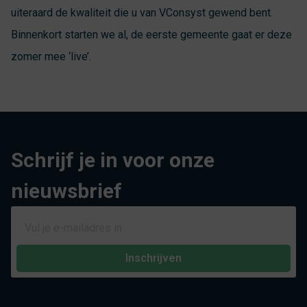
uiteraard de kwaliteit die u van VConsyst gewend bent.
Binnenkort starten we al, de eerste gemeente gaat er deze
zomer mee ‘live’.
Schrijf je in voor onze
nieuwsbrief
Inschrijven