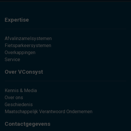
Expertise
Afvalinzamelsystemen
Fietsparkeersystemen
Overkappingen
Service
Over VConsyst
Kennis & Media
Over ons
Geschiedenis
Maatschappelijk Verantwoord Ondernemen
Contactgegevens