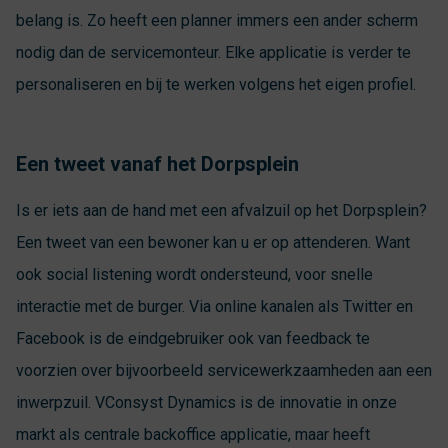
belang is. Zo heeft een planner immers een ander scherm
nodig dan de servicemonteur. Elke applicatie is verder te
personaliseren en bij te werken volgens het eigen profiel.
Een tweet vanaf het Dorpsplein
Is er iets aan de hand met een afvalzuil op het Dorpsplein?
Een tweet van een bewoner kan u er op attenderen. Want
ook social listening wordt ondersteund, voor snelle
interactie met de burger. Via online kanalen als Twitter en
Facebook is de eindgebruiker ook van feedback te
voorzien over bijvoorbeeld servicewerkzaamheden aan een
inwerpzuil. VConsyst Dynamics is de innovatie in onze
markt als centrale backoffice applicatie, maar heeft