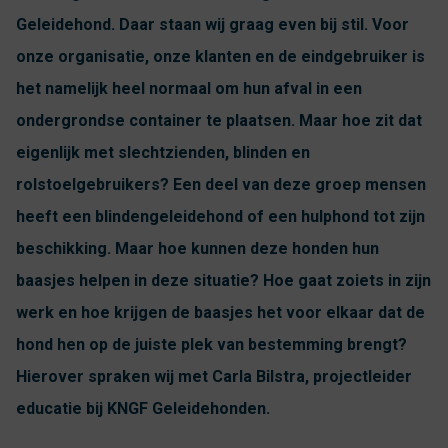
Geleidehond. Daar staan wij graag even bij stil. Voor
onze organisatie, onze klanten en de eindgebruiker is
het namelijk heel normaal om hun afval in een
ondergrondse container te plaatsen. Maar hoe zit dat
eigenlijk met slechtzienden, blinden en
rolstoelgebruikers? Een deel van deze groep mensen
heeft een blindengeleidehond of een hulphond tot zijn
beschikking. Maar hoe kunnen deze honden hun
baasjes helpen in deze situatie? Hoe gaat zoiets in zijn
werk en hoe krijgen de baasjes het voor elkaar dat de
hond hen op de juiste plek van bestemming brengt?
Hierover spraken wij met Carla Bilstra, projectleider
educatie bij KNGF Geleidehonden.