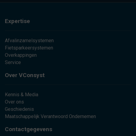
Expertise
Afvalinzamelsystemen
Fietsparkeersystemen
Overkappingen
Service
Over VConsyst
Kennis & Media
Over ons
Geschiedenis
Maatschappelijk Verantwoord Ondernemen
Contactgegevens