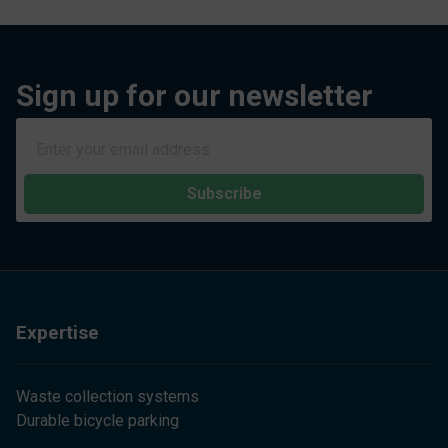
Sign up for our newsletter
Subscribe
Expertise
Waste collection systems
Durable bicycle parking