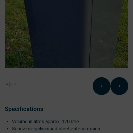
Specifications
Volume in litres approx. 120 litre
Sendzimir-galvanised steel: anti-corrosion