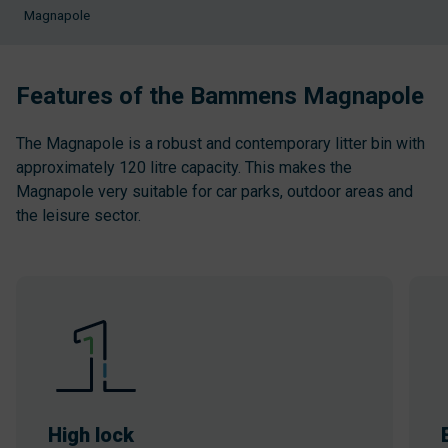
Magnapole
Features of the Bammens Magnapole
The Magnapole is a robust and contemporary litter bin with
approximately 120 litre capacity. This makes the
Magnapole very suitable for car parks, outdoor areas and
the leisure sector.
High lock