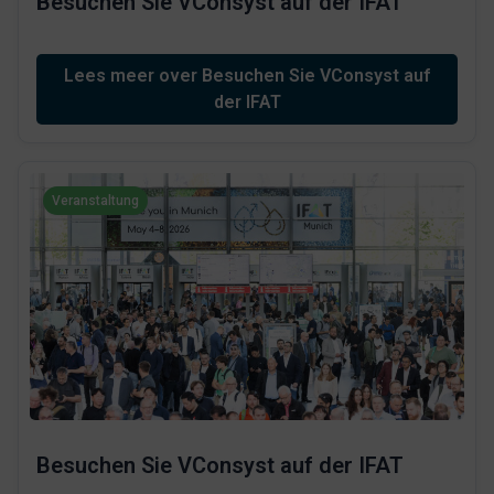
Besuchen Sie VConsyst auf der IFAT
Lees meer over Besuchen Sie VConsyst auf
der IFAT
Veranstaltung
Besuchen Sie VConsyst auf der IFAT