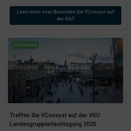
Lees meer over Besuchen Sie VConsyst auf
der IFAT
Veranstaltung
Treffen Sie VConsyst auf der VKU
Landesgruppenfachtagung 2025