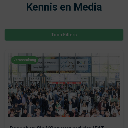
Kennis en Media
Toon Filters
Veranstaltung