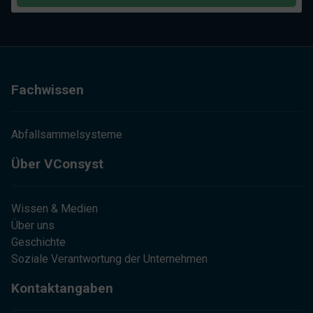
Fachwissen
Abfallsammelsysteme
Über VConsyst
Wissen & Medien
Über uns
Geschichte
Soziale Verantwortung der Unternehmen
Kontaktangaben