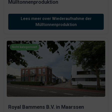
Mülltonnenproduktion
Lees meer over Wiederaufnahme der
Mülltonnenproduktion
Nicht kategorisiert
Royal Bammens B.V. in Maarssen