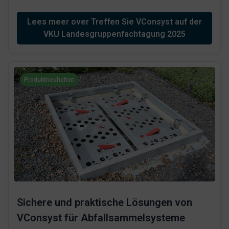
Lees meer over Treffen Sie VConsyst auf der
VKU Landesgruppenfachtagung 2025
Produktneuheiten
Sichere und praktische Lösungen von
VConsyst für Abfallsammelsysteme