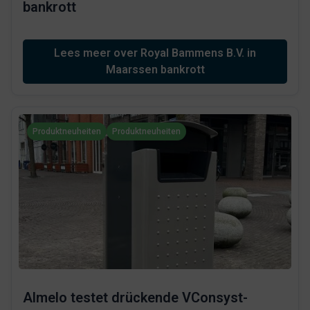
bankrott
Lees meer over Royal Bammens B.V. in
Maarssen bankrott
Produktneuheiten
Produktneuheiten
Almelo testet drückende VConsyst-