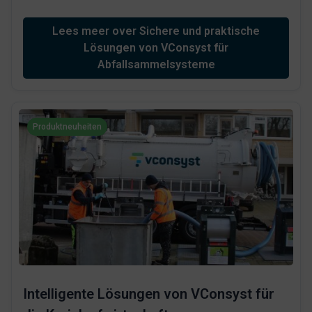
Lees meer over Sichere und praktische
Lösungen von VConsyst für
Abfallsammelsysteme
Produktneuheiten
Intelligente Lösungen von VConsyst für