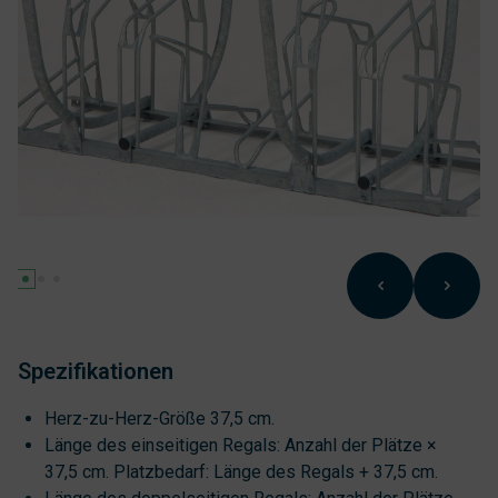
Spezifikationen
Herz-zu-Herz-Größe 37,5 cm.
Länge des einseitigen Regals: Anzahl der Plätze ×
37,5 cm. Platzbedarf: Länge des Regals + 37,5 cm.