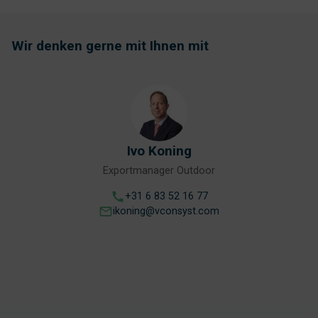
Wir denken gerne mit Ihnen mit
Ivo Koning
Exportmanager Outdoor
+31 6 83 52 16 77
ikoning@vconsyst.com