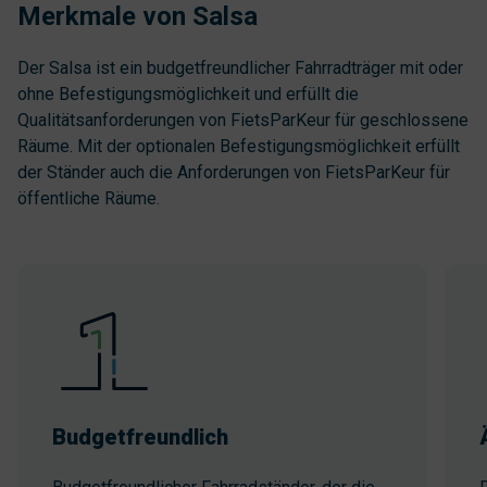
Merkmale von Salsa
Der Salsa ist ein budgetfreundlicher Fahrradträger mit oder
ohne Befestigungsmöglichkeit und erfüllt die
Qualitätsanforderungen von FietsParKeur für geschlossene
Räume. Mit der optionalen Befestigungsmöglichkeit erfüllt
der Ständer auch die Anforderungen von FietsParKeur für
öffentliche Räume.
Budgetfreundlich