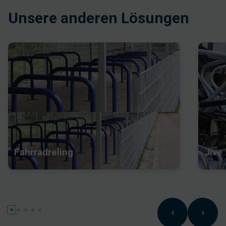
Unsere anderen Lösungen
Fahrradreling
Jive