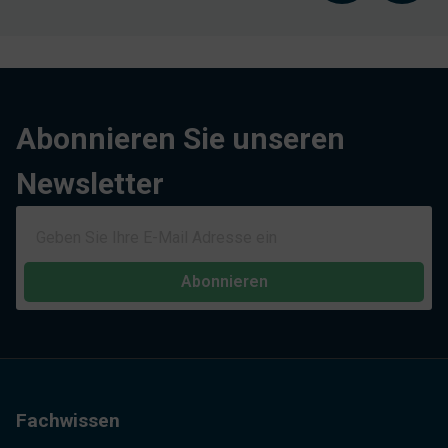
Abonnieren Sie unseren
Newsletter
Abonnieren
Fachwissen