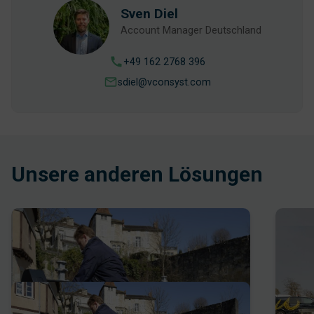
Sven Diel
Account Manager Deutschland
+49 162 2768 396
sdiel@vconsyst.com
Unsere anderen Lösungen