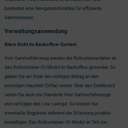
beinhaltet eine Navigationsfunktion für effiziente
Sammelrouten.
Verwaltungsanwendung
Klare Sicht im Backoffice-System
Vom Sammelfahrzeug werden die Rollcontainerdaten an
das Rollcontainer-ID-Modul im Backoffice gesendet. So
geben Sie am Ende den richtigen Betrag an den
jeweiligen Haushalt (Diftar) weiter. Über das Dashboard
sehen Sie auch die Standorte Ihrer Sammelfahrzeuge
und verfolgen das Live-Leergut. So können Sie
eventuelle Engpässe während der Erfassung proaktiv
bewältigen. Das Rollcontainer-ID-Modul ist Teil von