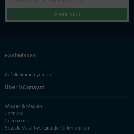
Abonnieren
Fachwissen
Abfallsammelsysteme
Über VConsyst
Wissen & Medien
Über uns
Geschichte
Soziale Verantwortung der Unternehmen