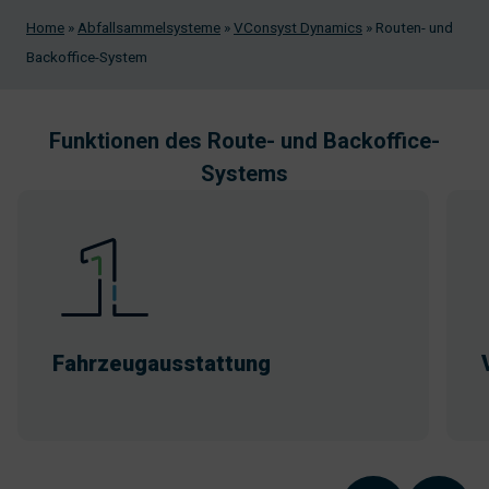
Home
»
Abfallsammelsysteme
»
VConsyst Dynamics
»
Routen- und
Backoffice-System
Funktionen des Route- und Backoffice-
Systems
Fahrzeugausstattung