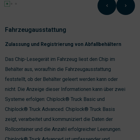
Fahrzeugausstattung
Zulassung und Registrierung von Abfallbehältern
Das Chip-Lesegerät im Fahrzeug liest den Chip im
Behälter aus, woraufhin die Fahrzeugausstattung
feststellt, ob der Behälter geleert werden kann oder
nicht. Die Anzeige dieser Informationen kann über zwei
Systeme erfolgen: Chiplock® Truck Basic und
Chiplock® Truck Advanced. Chiplock® Truck Basis
zeigt, verarbeitet und kommuniziert die Daten der
Rollcontainer und die Anzahl erfolgreicher Leerungen.
Chiplock® Truck Advanced ist umfassender und