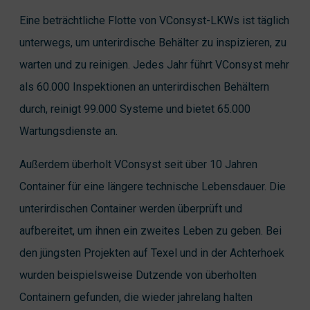
Eine beträchtliche Flotte von VConsyst-LKWs ist täglich
unterwegs, um unterirdische Behälter zu inspizieren, zu
warten und zu reinigen. Jedes Jahr führt VConsyst mehr
als 60.000 Inspektionen an unterirdischen Behältern
durch, reinigt 99.000 Systeme und bietet 65.000
Wartungsdienste an.
Außerdem überholt VConsyst seit über 10 Jahren
Container für eine längere technische Lebensdauer. Die
unterirdischen Container werden überprüft und
aufbereitet, um ihnen ein zweites Leben zu geben. Bei
den jüngsten Projekten auf Texel und in der Achterhoek
wurden beispielsweise Dutzende von überholten
Containern gefunden, die wieder jahrelang halten