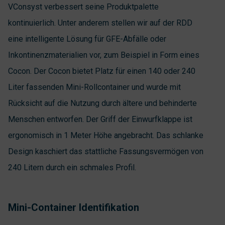
VConsyst verbessert seine Produktpalette
kontinuierlich. Unter anderem stellen wir auf der RDD
eine intelligente Lösung für GFE-Abfälle oder
Inkontinenzmaterialien vor, zum Beispiel in Form eines
Cocon. Der Cocon bietet Platz für einen 140 oder 240
Liter fassenden Mini-Rollcontainer und wurde mit
Rücksicht auf die Nutzung durch ältere und behinderte
Menschen entworfen. Der Griff der Einwurfklappe ist
ergonomisch in 1 Meter Höhe angebracht. Das schlanke
Design kaschiert das stattliche Fassungsvermögen von
240 Litern durch ein schmales Profil.
Mini-Container Identifikation