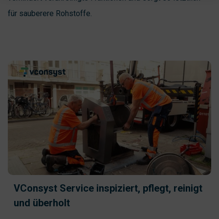
für sauberere Rohstoffe.
VConsyst Service inspiziert, pflegt, reinigt
und überholt