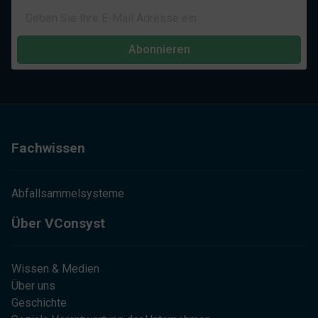
Abonnieren
Fachwissen
Abfallsammelsysteme
Über VConsyst
Wissen & Medien
Über uns
Geschichte