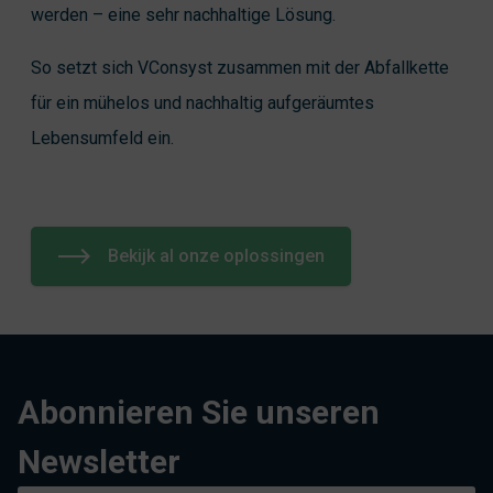
werden – eine sehr nachhaltige Lösung.
So setzt sich VConsyst zusammen mit der Abfallkette
für ein mühelos und nachhaltig aufgeräumtes
Lebensumfeld ein.
Bekijk al onze oplossingen
Abonnieren Sie unseren
Newsletter