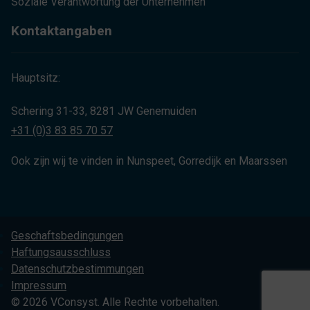
Soziale Verantwortung der Unternehmen
Kontaktangaben
Hauptsitz:
Schering 31-33, 8281 JW Genemuiden
+31 (0)3 83 85 70 57
Ook zijn wij te vinden in Nunspeet, Gorredijk en Maarssen
Geschaftsbedingungen
Haftungsausschluss
Datenschutzbestimmungen
Impressum
© 2026 VConsyst. Alle Rechte vorbehalten.