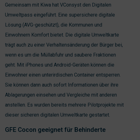
Gemeinsam mit Kiwa hat VConsyst den Digitalen
Umweltpass eingeführt. Eine supersichere digitale
Lösung (AVG-geschützt), die Kommunen und
Einwohnern Komfort bietet. Die digitale Umweltkarte
trägt auch zu einer Verhaltensänderung der Bürger bei,
wenn es um die Müllabfuhr und saubere Fraktionen
geht. Mit iPhones und Android-Geräten können die
Einwohner einen unterirdischen Container entsperren.
Sie können dann auch sofort Informationen über ihre
Ablagerungen einsehen und Vergleiche mit anderen
anstellen. Es wurden bereits mehrere Pilotprojekte mit
dieser sicheren digitalen Umweltkarte gestartet.
GFE Cocon geeignet für Behinderte