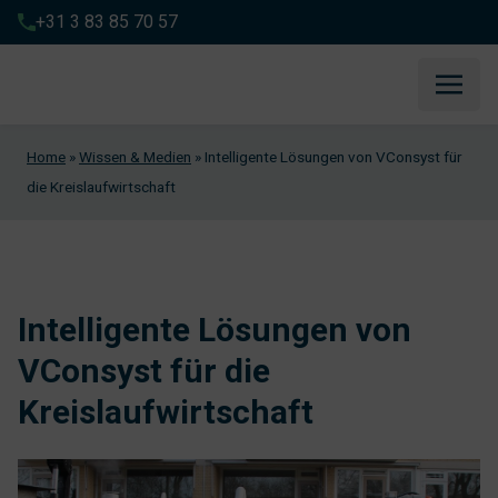
+31 3 83 85 70 57
Home
»
Wissen & Medien
»
Intelligente Lösungen von VConsyst für
die Kreislaufwirtschaft
Intelligente Lösungen von
VConsyst für die
Kreislaufwirtschaft