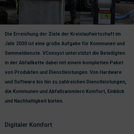
Die Erreichung der Ziele der Kreislaufwirtschaft im
Jahr 2030 ist eine große Aufgabe für Kommunen und
Sammeldienste. VConsyst unterstützt die Beteiligten
in der Abfallkette dabei mit einem kompletten Paket
von Produkten und Dienstleistungen. Von Hardware
und Software bis hin zu zahlreichen Dienstleistungen,
die Kommunen und Abfallsammlern Komfort, Einblick
und Nachhaltigkeit bieten.
Digitaler Komfort