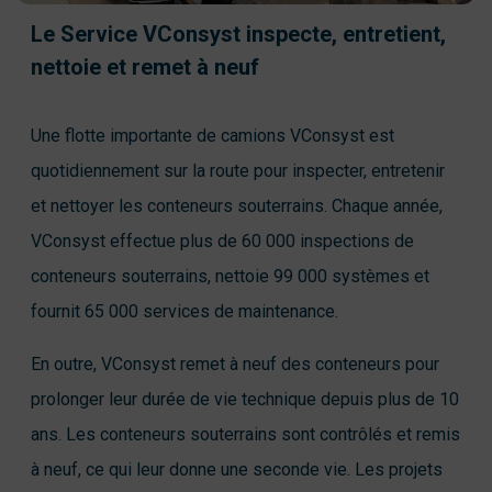
Le Service VConsyst inspecte, entretient,
nettoie et remet à neuf
Une flotte importante de camions VConsyst est
quotidiennement sur la route pour inspecter, entretenir
et nettoyer les conteneurs souterrains. Chaque année,
VConsyst effectue plus de 60 000 inspections de
conteneurs souterrains, nettoie 99 000 systèmes et
fournit 65 000 services de maintenance.
En outre, VConsyst remet à neuf des conteneurs pour
prolonger leur durée de vie technique depuis plus de 10
ans. Les conteneurs souterrains sont contrôlés et remis
à neuf, ce qui leur donne une seconde vie. Les projets