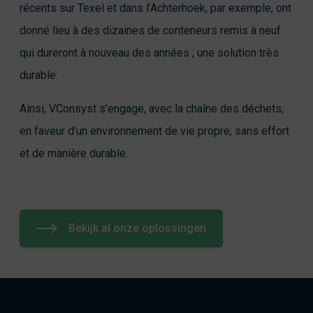
récents sur Texel et dans l’Achterhoek, par exemple, ont
donné lieu à des dizaines de conteneurs remis à neuf
qui dureront à nouveau des années ; une solution très
durable.
Ainsi, VConsyst s’engage, avec la chaîne des déchets,
en faveur d’un environnement de vie propre, sans effort
et de manière durable.
Bekijk al onze oplossingen