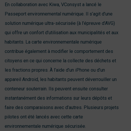
En collaboration avec Kiwa, VConsyst a lancé le
Passeport environnemental numérique. Il s’agit d’une
solution numérique ultra-sécurisée (à l’épreuve d’AVG)
qui offre un confort d’utilisation aux municipalités et aux
habitants. La carte environnementale numérique
contribue également à modifier le comportement des
citoyens en ce qui concerne la collecte des déchets et
les fractions propres. À l’aide d’un iPhone ou d’un
appareil Android, les habitants peuvent déverrouiller un
conteneur souterrain. Ils peuvent ensuite consulter
instantanément des informations sur leurs dépôts et
faire des comparaisons avec d’autres. Plusieurs projets
pilotes ont été lancés avec cette carte
environnementale numérique sécurisée.