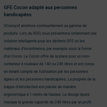
GFE Cocon adapté aux personnes
handicapées
VConsyst améliore continuellement sa gamme de
produits. Lors du RDD, nous présentons notamment une
solution intelligente pour les déchets GFE ou les
matériaux d’incontinence, par exemple sous la forme
d’un Cocon. Le Cocon offre de la place pour un mini-
conteneur à rouleaux de 140 ou 240 litres et est conçu
en tenant compte de l’utilisation par les personnes
âgées et les personnes handicapées. La poignée de la
trappe d’introduction est placée de manière
ergonomique à 1 mètre de hauteur. Le design épuré
masque la grande capacité de 240 litres par un profil