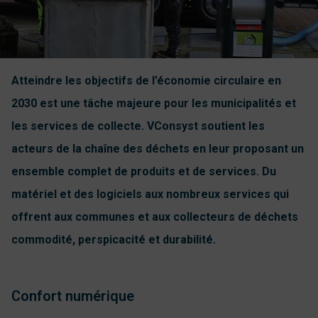
Atteindre les objectifs de l’économie circulaire en
2030 est une tâche majeure pour les municipalités et
les services de collecte. VConsyst soutient les
acteurs de la chaîne des déchets en leur proposant un
ensemble complet de produits et de services. Du
matériel et des logiciels aux nombreux services qui
offrent aux communes et aux collecteurs de déchets
commodité, perspicacité et durabilité.
Confort numérique