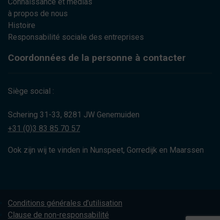
Connaissance et médias
à propos de nous
Histoire
Responsabilité sociale des entreprises
Coordonnées de la personne à contacter
Siège social :
Schering 31-33, 8281 JW Genemuiden
+31 (0)3 83 85 70 57
Ook zijn wij te vinden in Nunspeet, Gorredijk en Maarssen
Conditions générales d’utilisation
Clause de non-responsabilité