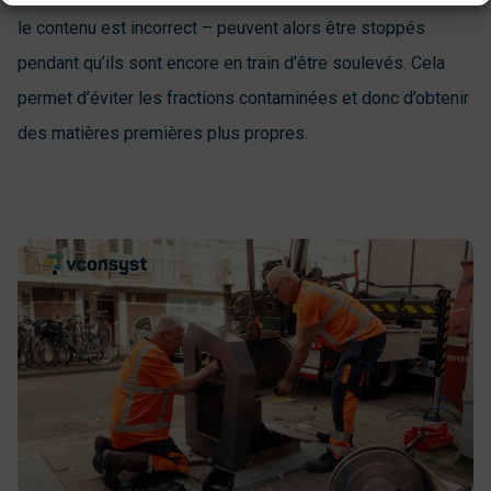
le contenu est incorrect – peuvent alors être stoppés
pendant qu’ils sont encore en train d’être soulevés. Cela
permet d’éviter les fractions contaminées et donc d’obtenir
des matières premières plus propres.