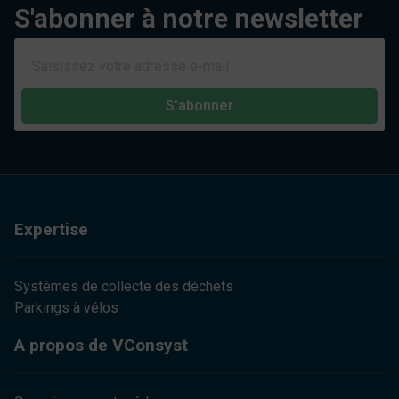
S'abonner à notre newsletter
S'abonner
Expertise
Systèmes de collecte des déchets
Parkings à vélos
A propos de VConsyst