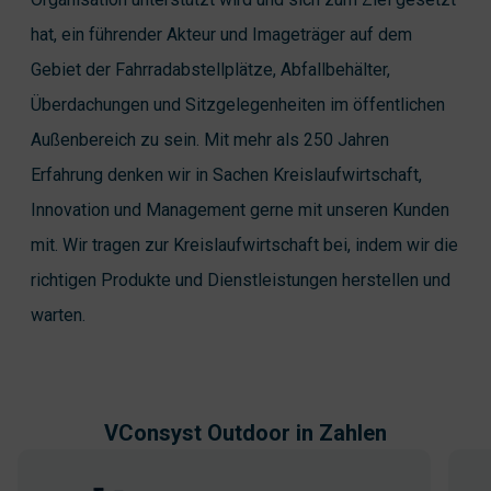
hat, ein führender Akteur und Imageträger auf dem
Gebiet der Fahrradabstellplätze, Abfallbehälter,
Überdachungen und Sitzgelegenheiten im öffentlichen
Außenbereich zu sein. Mit mehr als 250 Jahren
Erfahrung denken wir in Sachen Kreislaufwirtschaft,
Innovation und Management gerne mit unseren Kunden
mit. Wir tragen zur Kreislaufwirtschaft bei, indem wir die
richtigen Produkte und Dienstleistungen herstellen und
warten.
VConsyst Outdoor in Zahlen