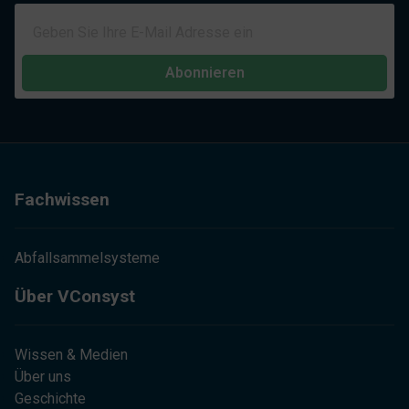
Abonnieren
Fachwissen
Abfallsammelsysteme
Über VConsyst
Wissen & Medien
Über uns
Geschichte