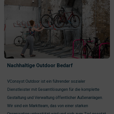
Nachhaltige Outdoor Bedarf
VConsyst Outdoor ist ein führender sozialer
Dienstleister mit Gesamtlösungen für die komplette
Gestaltung und Verwaltung öffentlicher Außenanlagen.
Wir sind ein Marktteam, das von einer starken
Organisation unterstützt wird und sich zum Ziel gesetzt