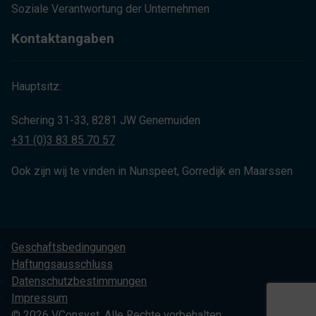
Soziale Verantwortung der Unternehmen
Kontaktangaben
Hauptsitz:
Schering 31-33, 8281 JW Genemuiden
+31 (0)3 83 85 70 57
Ook zijn wij te vinden in Nunspeet, Gorredijk en Maarssen
Geschaftsbedingungen
Haftungsausschluss
Datenschutzbestimmungen
Impressum
© 2026 VConsyst. Alle Rechte vorbehalten.