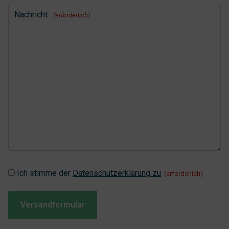
Nachricht
(erforderlich)
Instemming
Ich stimme der
Datenschutzerklärung zu
(erforderlich)
(erforderlich)