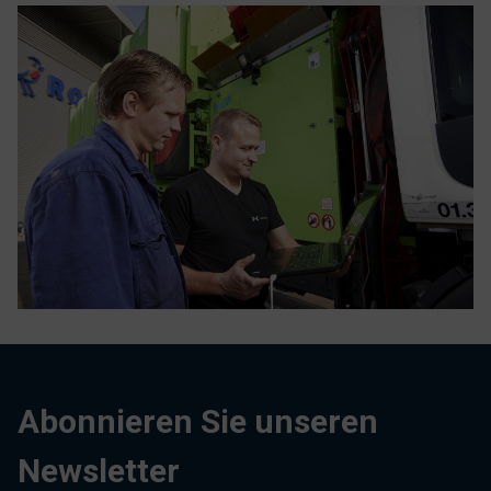
Abonnieren Sie unseren
Newsletter