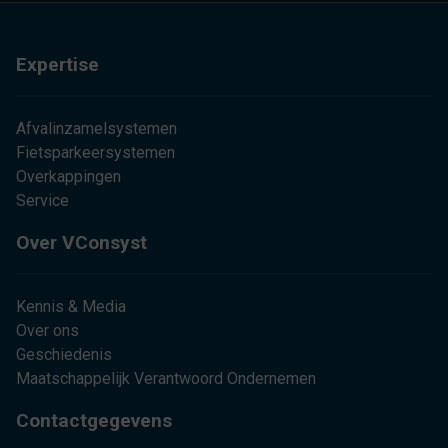
Expertise
Afvalinzamelsystemen
Fietsparkeersystemen
Overkappingen
Service
Over VConsyst
Kennis & Media
Over ons
Geschiedenis
Maatschappelijk Verantwoord Ondernemen
Contactgegevens