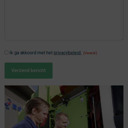
Instemming
Ik ga akkoord met het
privacybeleid.
(Vereist)
(Vereist)