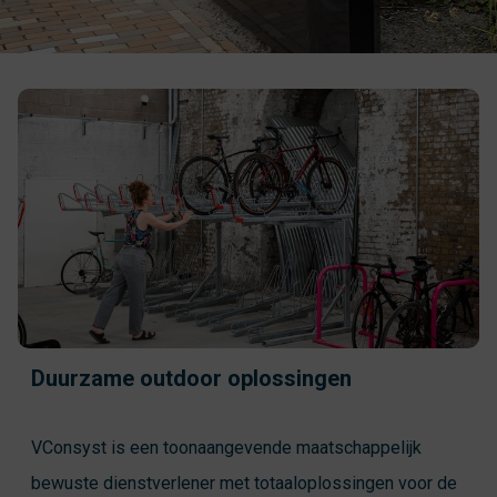
Duurzame outdoor oplossingen
VConsyst is een toonaangevende maatschappelijk
bewuste dienstverlener met totaaloplossingen voor de