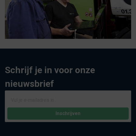
Schrijf je in voor onze
nieuwsbrief
Inschrijven