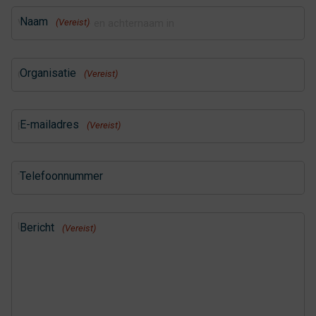
Naam
(Vereist)
Organisatie
(Vereist)
E-mailadres
(Vereist)
Telefoonnummer
Bericht
(Vereist)