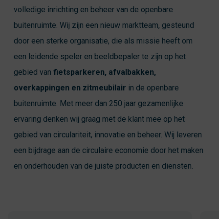
volledige inrichting en beheer van de openbare
buitenruimte. Wij zijn een nieuw marktteam, gesteund
door een sterke organisatie, die als missie heeft om
een leidende speler en beeldbepaler te zijn op het
gebied van
fietsparkeren, afvalbakken,
overkappingen en zitmeubilair
in de openbare
buitenruimte. Met meer dan 250 jaar gezamenlijke
ervaring denken wij graag met de klant mee op het
gebied van circulariteit, innovatie en beheer. Wij leveren
een bijdrage aan de circulaire economie door het maken
en onderhouden van de juiste producten en diensten.