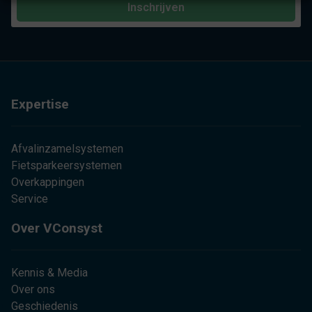
Inschrijven
Expertise
Afvalinzamelsystemen
Fietsparkeersystemen
Overkappingen
Service
Over VConsyst
Kennis & Media
Over ons
Geschiedenis