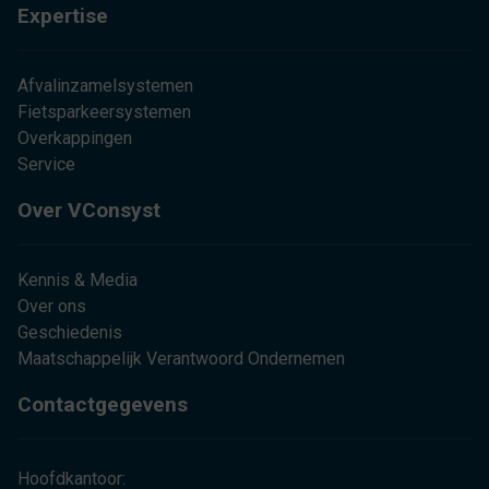
Expertise
Afvalinzamelsystemen
Fietsparkeersystemen
Overkappingen
Service
Over VConsyst
Kennis & Media
Over ons
Geschiedenis
Maatschappelijk Verantwoord Ondernemen
Contactgegevens
Hoofdkantoor: