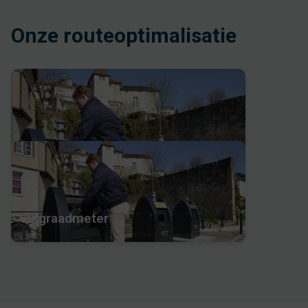
Onze routeoptimalisatie
Vulgraadmeter