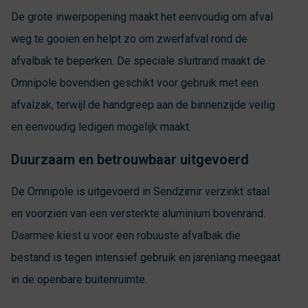
De grote inwerpopening maakt het eenvoudig om afval
weg te gooien en helpt zo om zwerfafval rond de
afvalbak te beperken. De speciale sluitrand maakt de
Omnipole bovendien geschikt voor gebruik met een
afvalzak, terwijl de handgreep aan de binnenzijde veilig
en eenvoudig ledigen mogelijk maakt.
Duurzaam en betrouwbaar uitgevoerd
De Omnipole is uitgevoerd in Sendzimir verzinkt staal
en voorzien van een versterkte aluminium bovenrand.
Daarmee kiest u voor een robuuste afvalbak die
bestand is tegen intensief gebruik en jarenlang meegaat
in de openbare buitenruimte.