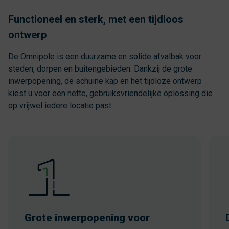
Functioneel en sterk, met een tijdloos
ontwerp
De Omnipole is een duurzame en solide afvalbak voor
steden, dorpen en buitengebieden. Dankzij de grote
inwerpopening, de schuine kap en het tijdloze ontwerp
kiest u voor een nette, gebruiksvriendelijke oplossing die
op vrijwel iedere locatie past.
Grote inwerpopening voor