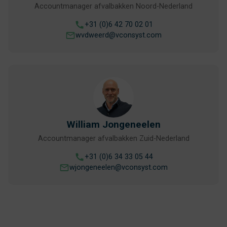
Accountmanager afvalbakken Noord-Nederland
+31 (0)6 42 70 02 01
wvdweerd@vconsyst.com
William Jongeneelen
Accountmanager afvalbakken Zuid-Nederland
+31 (0)6 34 33 05 44
wjongeneelen@vconsyst.com