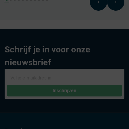
Schrijf je in voor onze
nieuwsbrief
Inschrijven