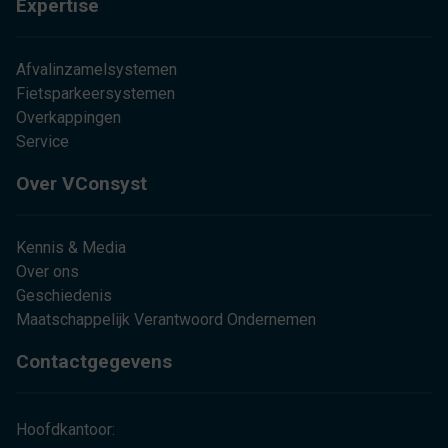
Expertise
Afvalinzamelsystemen
Fietsparkeersystemen
Overkappingen
Service
Over VConsyst
Kennis & Media
Over ons
Geschiedenis
Maatschappelijk Verantwoord Ondernemen
Contactgegevens
Hoofdkantoor: