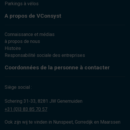
Parkings à vélos
A propos de VConsyst
Connaissance et médias
à propos de nous
Histoire
Responsabilité sociale des entreprises
Coordonnées de la personne à contacter
Siège social :
Schering 31-33, 8281 JW Genemuiden
+31 (0)3 83 85 70 57
Ook zijn wij te vinden in Nunspeet, Gorredijk en Maarssen