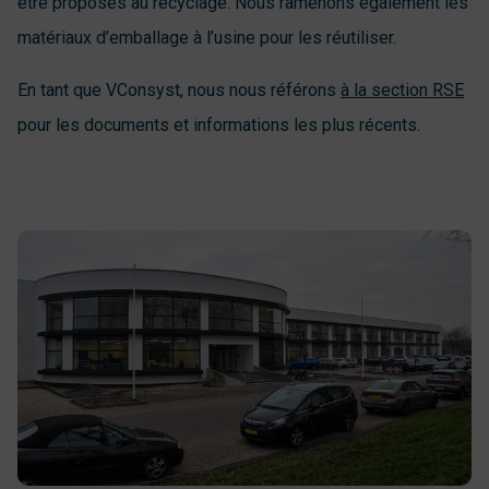
être proposés au recyclage. Nous ramenons également les
matériaux d’emballage à l’usine pour les réutiliser.
En tant que VConsyst, nous nous référons
à la section RSE
pour les documents et informations les plus récents.