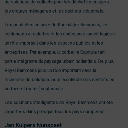
de solutions de collecte pour les déchets ménagers,
les ordures ménagères et les déchets industriels.
Les poubelles en acier de Koninklijke Bammens, les
conteneurs à roulettes et les conteneurs jouent toujours
un rôle important dans les espaces publics et les
entreprises. Par exemple, la corbeille Capitole fait
partie intégrante du paysage urbain hollandais. De plus,
Royal Bammens joue un rôle important dans la
recherche de solutions pour la collecte des déchets en
surface et (semi-)souterraine.
Les solutions intelligentes de Royal Bammens ont été
exportées dans presque tous les pays européens.
Jan Kuipers Nunspeet