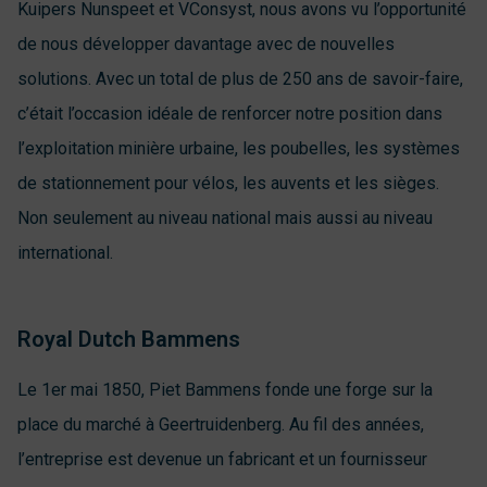
Kuipers Nunspeet et VConsyst, nous avons vu l’opportunité
de nous développer davantage avec de nouvelles
solutions. Avec un total de plus de 250 ans de savoir-faire,
c’était l’occasion idéale de renforcer notre position dans
l’exploitation minière urbaine, les poubelles, les systèmes
de stationnement pour vélos, les auvents et les sièges.
Non seulement au niveau national mais aussi au niveau
international.
Royal Dutch Bammens
Le 1er mai 1850, Piet Bammens fonde une forge sur la
place du marché à Geertruidenberg. Au fil des années,
l’entreprise est devenue un fabricant et un fournisseur