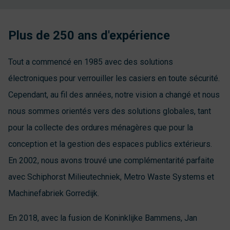
Plus de 250 ans d'expérience
Tout a commencé en 1985 avec des solutions
électroniques pour verrouiller les casiers en toute sécurité.
Cependant, au fil des années, notre vision a changé et nous
nous sommes orientés vers des solutions globales, tant
pour la collecte des ordures ménagères que pour la
conception et la gestion des espaces publics extérieurs.
En 2002, nous avons trouvé une complémentarité parfaite
avec Schiphorst Milieutechniek, Metro Waste Systems et
Machinefabriek Gorredijk.
En 2018, avec la fusion de Koninklijke Bammens, Jan