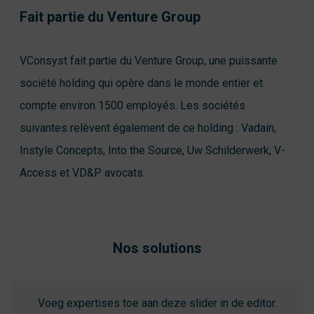
Fait partie du Venture Group
VConsyst fait partie du Venture Group, une puissante
société holding qui opère dans le monde entier et
compte environ 1500 employés. Les sociétés
suivantes relèvent également de ce holding : Vadain,
Instyle Concepts, Into the Source, Uw Schilderwerk, V-
Access et VD&P avocats.
Nos solutions
Voeg expertises toe aan deze slider in de editor.