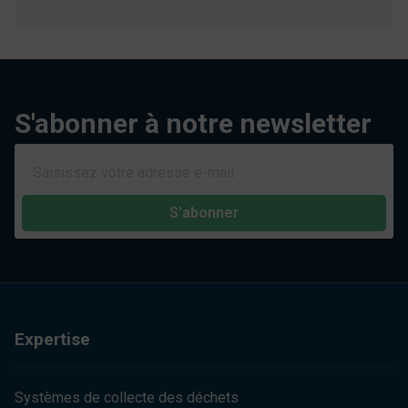
S'abonner à notre newsletter
S'abonner
Expertise
Systèmes de collecte des déchets