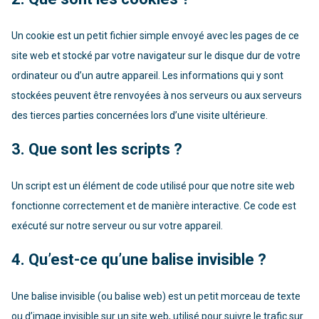
Un cookie est un petit fichier simple envoyé avec les pages de ce
site web et stocké par votre navigateur sur le disque dur de votre
ordinateur ou d’un autre appareil. Les informations qui y sont
stockées peuvent être renvoyées à nos serveurs ou aux serveurs
des tierces parties concernées lors d’une visite ultérieure.
3. Que sont les scripts ?
Un script est un élément de code utilisé pour que notre site web
fonctionne correctement et de manière interactive. Ce code est
exécuté sur notre serveur ou sur votre appareil.
4. Qu’est-ce qu’une balise invisible ?
Une balise invisible (ou balise web) est un petit morceau de texte
ou d’image invisible sur un site web, utilisé pour suivre le trafic sur