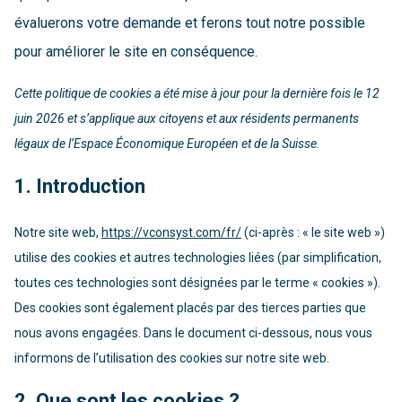
évaluerons votre demande et ferons tout notre possible
pour améliorer le site en conséquence.
Cette politique de cookies a été mise à jour pour la dernière fois le 12
juin 2026 et s’applique aux citoyens et aux résidents permanents
légaux de l’Espace Économique Européen et de la Suisse.
1. Introduction
Notre site web,
https://vconsyst.com/fr/
(ci-après : « le site web »)
utilise des cookies et autres technologies liées (par simplification,
toutes ces technologies sont désignées par le terme « cookies »).
Des cookies sont également placés par des tierces parties que
nous avons engagées. Dans le document ci-dessous, nous vous
informons de l’utilisation des cookies sur notre site web.
2. Que sont les cookies ?