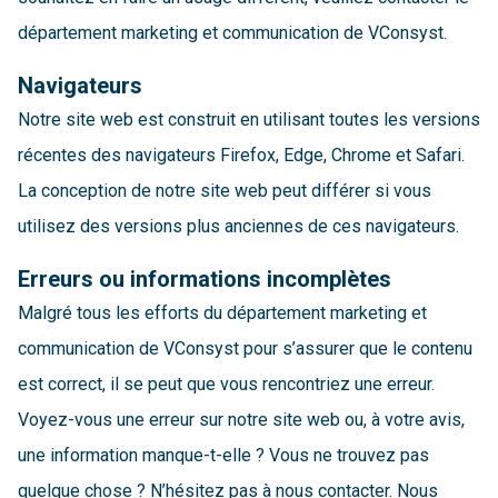
département marketing et communication de VConsyst.
Navigateurs
Notre site web est construit en utilisant toutes les versions
récentes des navigateurs Firefox, Edge, Chrome et Safari.
La conception de notre site web peut différer si vous
utilisez des versions plus anciennes de ces navigateurs.
Erreurs ou informations incomplètes
Malgré tous les efforts du département marketing et
communication de VConsyst pour s’assurer que le contenu
est correct, il se peut que vous rencontriez une erreur.
Voyez-vous une erreur sur notre site web ou, à votre avis,
une information manque-t-elle ? Vous ne trouvez pas
quelque chose ? N’hésitez pas à nous contacter. Nous