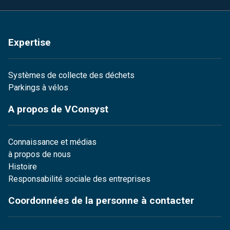
Expertise
Systèmes de collecte des déchets
Parkings à vélos
A propos de VConsyst
Connaissance et médias
à propos de nous
Histoire
Responsabilité sociale des entreprises
Coordonnées de la personne à contacter