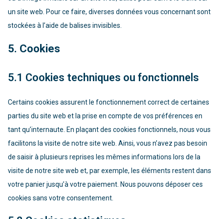
un site web. Pour ce faire, diverses données vous concernant sont
stockées à l’aide de balises invisibles.
5. Cookies
5.1 Cookies techniques ou fonctionnels
Certains cookies assurent le fonctionnement correct de certaines
parties du site web et la prise en compte de vos préférences en
tant qu’internaute. En plaçant des cookies fonctionnels, nous vous
facilitons la visite de notre site web. Ainsi, vous n’avez pas besoin
de saisir à plusieurs reprises les mêmes informations lors de la
visite de notre site web et, par exemple, les éléments restent dans
votre panier jusqu’à votre paiement. Nous pouvons déposer ces
cookies sans votre consentement.