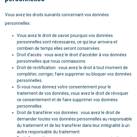
Vous avez les droits suivants concernant vos données
personnelles :
Vous avez le droit de savoir pourquoi vos données
personnelles sont nécessaires, ce qui leur arrivera et
combien de temps elles seront conservées.
Droit d’accès : vous avez le droit d’accéder à vos données
personnelles que nous connaissons.
Droit de rectification : vous avez le droit à tout moment de
compléter, corriger, faire supprimer ou bloquer vos données
personnelles.
Si vous nous donnez votre consentement pour le
traitement de vos données, vous avez le droit de révoquer
ce consentement et de faire supprimer vos données
personnelles.
Droit de transférer vos données : vous avez le droit de
demander toutes vos données personnelles au responsable
du traitement et de les transférer dans leur intégralité à un
autre responsable du traitement.