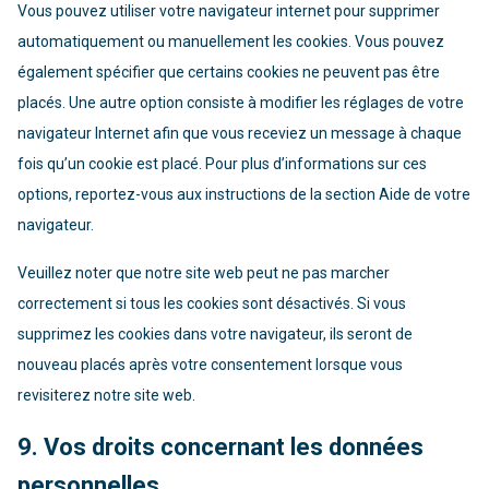
Vous pouvez utiliser votre navigateur internet pour supprimer
automatiquement ou manuellement les cookies. Vous pouvez
également spécifier que certains cookies ne peuvent pas être
placés. Une autre option consiste à modifier les réglages de votre
navigateur Internet afin que vous receviez un message à chaque
fois qu’un cookie est placé. Pour plus d’informations sur ces
options, reportez-vous aux instructions de la section Aide de votre
navigateur.
Veuillez noter que notre site web peut ne pas marcher
correctement si tous les cookies sont désactivés. Si vous
supprimez les cookies dans votre navigateur, ils seront de
nouveau placés après votre consentement lorsque vous
revisiterez notre site web.
9. Vos droits concernant les données
personnelles