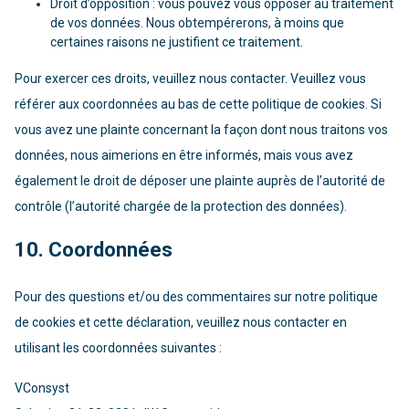
Droit d’opposition : vous pouvez vous opposer au traitement
de vos données. Nous obtempérerons, à moins que
certaines raisons ne justifient ce traitement.
Pour exercer ces droits, veuillez nous contacter. Veuillez vous
référer aux coordonnées au bas de cette politique de cookies. Si
vous avez une plainte concernant la façon dont nous traitons vos
données, nous aimerions en être informés, mais vous avez
également le droit de déposer une plainte auprès de l’autorité de
contrôle (l’autorité chargée de la protection des données).
10. Coordonnées
Pour des questions et/ou des commentaires sur notre politique
de cookies et cette déclaration, veuillez nous contacter en
utilisant les coordonnées suivantes :
VConsyst