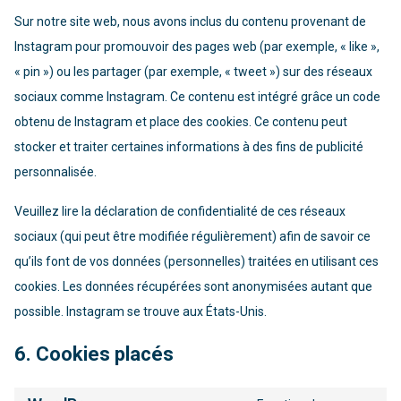
Sur notre site web, nous avons inclus du contenu provenant de
Instagram pour promouvoir des pages web (par exemple, « like »,
« pin ») ou les partager (par exemple, « tweet ») sur des réseaux
sociaux comme Instagram. Ce contenu est intégré grâce un code
obtenu de Instagram et place des cookies. Ce contenu peut
stocker et traiter certaines informations à des fins de publicité
personnalisée.
Veuillez lire la déclaration de confidentialité de ces réseaux
sociaux (qui peut être modifiée régulièrement) afin de savoir ce
qu’ils font de vos données (personnelles) traitées en utilisant ces
cookies. Les données récupérées sont anonymisées autant que
possible. Instagram se trouve aux États-Unis.
6. Cookies placés