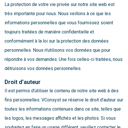
La protection de votre vie privée sur notre site web est
très importante pour nous. Nous veillons à ce que les
informations personnelles que vous fournissez soient
toujours traitées de manière confidentielle et
conformément à la loi sur la protection des données
personnelles. Nous n’utilisons vos données que pour
répondre à vos demandes. Une fois celles-ci traitées, nous
détruisons vos données personnelles.
Droit d’auteur
Il est permis d’utiliser le contenu de notre site web à des
fins personnelles. VConsyst se réserve le droit d’auteur sur
toutes les informations contenues dans ce site, telles que
les logos, les messages affichés et les photos. Si vous
souhaitez en faire un usage différent, veuillez contacter le