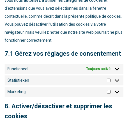
vous nous autorisez à utiliser les catégories de cookies et
d’extensions que vous avez sélectionnés dans la fenêtre
contextuelle, comme décrit dans la présente politique de cookies.
Vous pouvez désactiver l’utilisation des cookies via votre
navigateur, mais veuillez noter que notre site web pourrait ne plus
fonctionner correctement.
7.1 Gérez vos réglages de consentement
Functioneel
Toujours activé
Statistieken
Statistie
Marketing
Marketin
8. Activer/désactiver et supprimer les
cookies