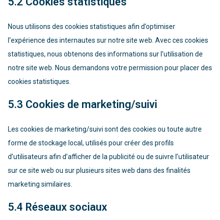
5.2 Cookies statistiques
Nous utilisons des cookies statistiques afin d’optimiser
l’expérience des internautes sur notre site web. Avec ces cookies
statistiques, nous obtenons des informations sur l’utilisation de
notre site web. Nous demandons votre permission pour placer des
cookies statistiques.
5.3 Cookies de marketing/suivi
Les cookies de marketing/suivi sont des cookies ou toute autre
forme de stockage local, utilisés pour créer des profils
d’utilisateurs afin d’afficher de la publicité ou de suivre l’utilisateur
sur ce site web ou sur plusieurs sites web dans des finalités
marketing similaires.
5.4 Réseaux sociaux