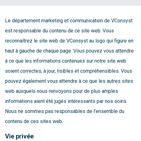
Le département marketing et communication de VConsyst
est responsable du contenu de ce site web. Vous
reconnaîtrez le site web de VConsyst au logo qui figure en
haut à gauche de chaque page. Vous pouvez vous attendre
à ce que les informations contenues sur notre site web
soient correctes, à jour, lisibles et compréhensibles. Vous
pouvez également vous attendre à ce que les autres sites
web auxquels nous renvoyons pour de plus amples
informations aient été jugés intéressants par nos soins.
Nous ne sommes pas responsables de l’ensemble du
contenu de ces sites web.
Vie privée