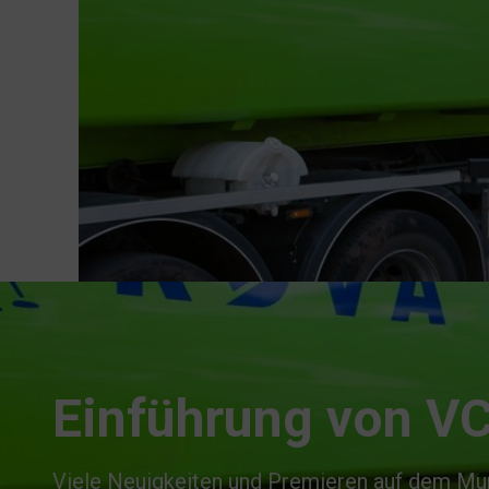
Einführung von V
Viele Neuigkeiten und Premieren auf dem Mu