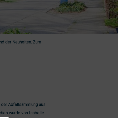
nd der Neuheiten. Zum
i der Abfallsammlung aus.
 dies wurde von Isabelle