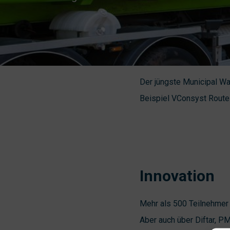
Der jüngste Municipal W
Beispiel VConsyst Route
Innovation
Mehr als 500 Teilnehmer 
Aber auch über Diftar, P