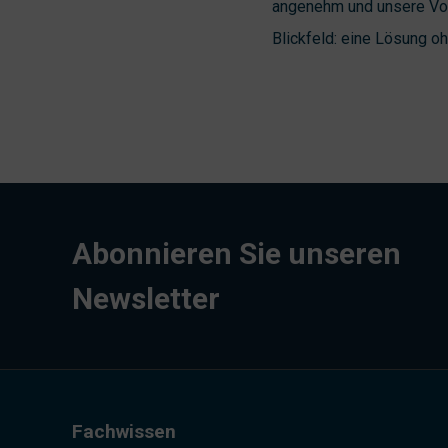
angenehm und unsere Vor
Blickfeld: eine Lösung o
Abonnieren Sie unseren
Newsletter
Fachwissen