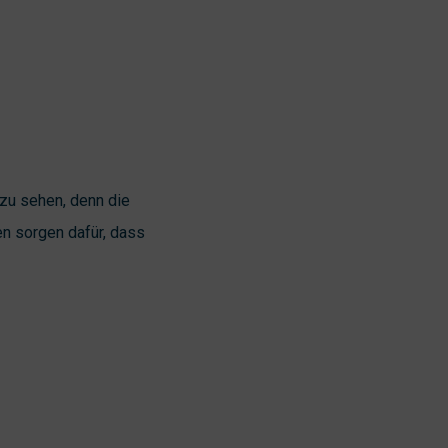
 zu sehen, denn die
en sorgen dafür, dass