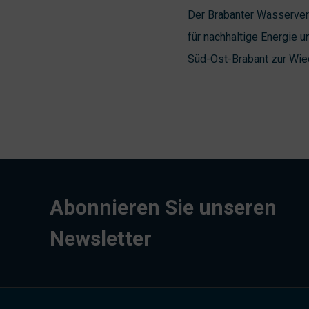
Der Brabanter Wasserverb
für nachhaltige Energie 
Süd-Ost-Brabant zur Wie
Abonnieren Sie unseren
Newsletter