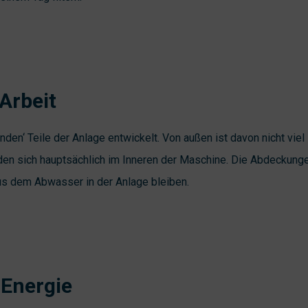
Arbeit
nden‘ Teile der Anlage entwickelt. Von außen ist davon nicht viel
nden sich hauptsächlich im Inneren der Maschine. Die Abdeckung
 dem Abwasser in der Anlage bleiben.
 Energie