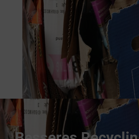
Besseres Recyclin