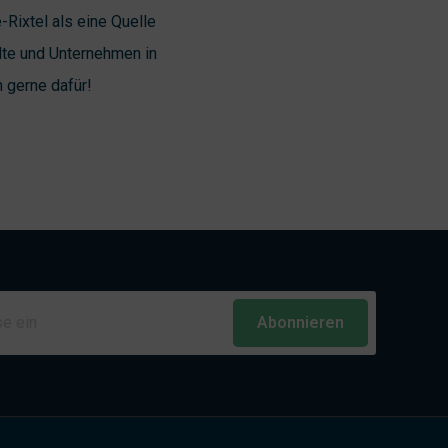
Rixtel als eine Quelle
lte und Unternehmen in
 gerne dafür!
Abonnieren