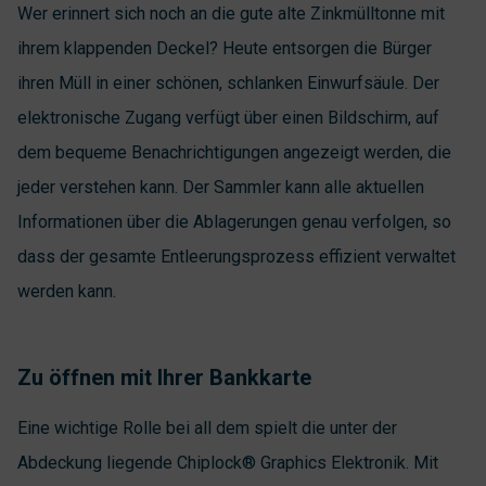
Wer erinnert sich noch an die gute alte Zinkmülltonne mit
ihrem klappenden Deckel? Heute entsorgen die Bürger
ihren Müll in einer schönen, schlanken Einwurfsäule. Der
elektronische Zugang verfügt über einen Bildschirm, auf
dem bequeme Benachrichtigungen angezeigt werden, die
jeder verstehen kann. Der Sammler kann alle aktuellen
Informationen über die Ablagerungen genau verfolgen, so
dass der gesamte Entleerungsprozess effizient verwaltet
werden kann.
Zu öffnen mit Ihrer Bankkarte
Eine wichtige Rolle bei all dem spielt die unter der
Abdeckung liegende Chiplock® Graphics Elektronik. Mit