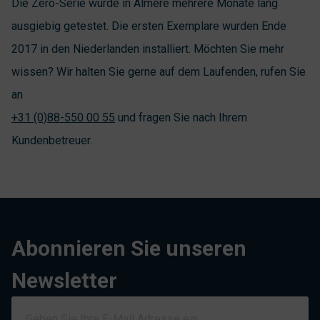
Die Zero-Serie wurde in Almere mehrere Monate lang
ausgiebig getestet. Die ersten Exemplare wurden Ende
2017 in den Niederlanden installiert. Möchten Sie mehr
wissen? Wir halten Sie gerne auf dem Laufenden, rufen Sie
an
+31 (0)88-550 00 55
und fragen Sie nach Ihrem
Kundenbetreuer.
Abonnieren Sie unseren
Newsletter