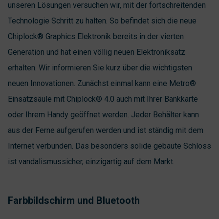
unseren Lösungen versuchen wir, mit der fortschreitenden
Technologie Schritt zu halten. So befindet sich die neue
Chiplock® Graphics Elektronik bereits in der vierten
Generation und hat einen völlig neuen Elektroniksatz
erhalten. Wir informieren Sie kurz über die wichtigsten
neuen Innovationen. Zunächst einmal kann eine Metro®
Einsatzsäule mit Chiplock® 4.0 auch mit Ihrer Bankkarte
oder Ihrem Handy geöffnet werden. Jeder Behälter kann
aus der Ferne aufgerufen werden und ist ständig mit dem
Internet verbunden. Das besonders solide gebaute Schloss
ist vandalismussicher, einzigartig auf dem Markt.
Farbbildschirm und Bluetooth