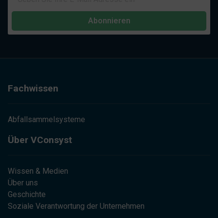
Abonnieren
Fachwissen
Abfallsammelsysteme
Über VConsyst
Wissen & Medien
Über uns
Geschichte
Soziale Verantwortung der Unternehmen