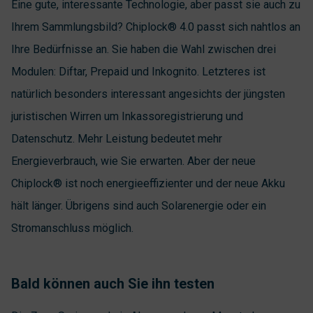
Eine gute, interessante Technologie, aber passt sie auch zu
Ihrem Sammlungsbild? Chiplock® 4.0 passt sich nahtlos an
Ihre Bedürfnisse an. Sie haben die Wahl zwischen drei
Modulen: Diftar, Prepaid und Inkognito. Letzteres ist
natürlich besonders interessant angesichts der jüngsten
juristischen Wirren um Inkassoregistrierung und
Datenschutz. Mehr Leistung bedeutet mehr
Energieverbrauch, wie Sie erwarten. Aber der neue
Chiplock® ist noch energieeffizienter und der neue Akku
hält länger. Übrigens sind auch Solarenergie oder ein
Stromanschluss möglich.
Bald können auch Sie ihn testen