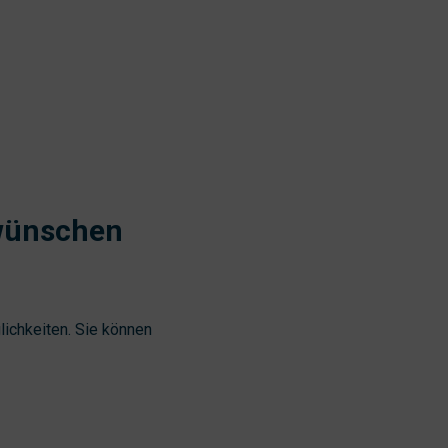
wünschen
ichkeiten. Sie können