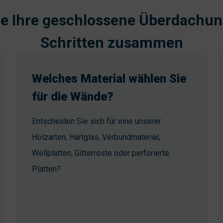
ie Ihre geschlossene Überdachun
Schritten zusammen
Welches Material wählen Sie
für die Wände?
Entscheiden Sie sich für eine unserer
Holzarten, Hartglas, Verbundmaterial,
Wellplatten, Gitterroste oder perforierte
Platten?