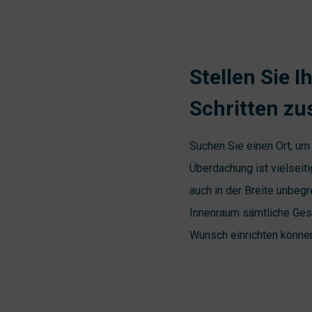
Stellen Sie 
Schritten z
Suchen Sie einen Ort, um
Überdachung ist vielseit
auch in der Breite unbeg
Innenraum sämtliche Ges
Wunsch einrichten können