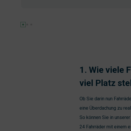
1. Wie viele
viel Platz s
Ob Sie darin nun Fahrräd
eine Überdachung zu real
So können Sie in unsere
24 Fahrräder mit einem 