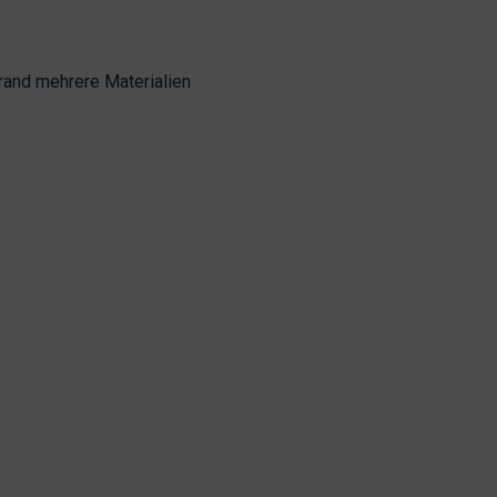
rand mehrere Materialien