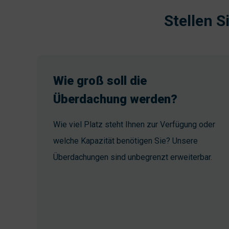
Stellen S
Wie groß soll die
Überdachung werden?
Wie viel Platz steht Ihnen zur Verfügung oder
welche Kapazität benötigen Sie? Unsere
Überdachungen sind unbegrenzt erweiterbar.