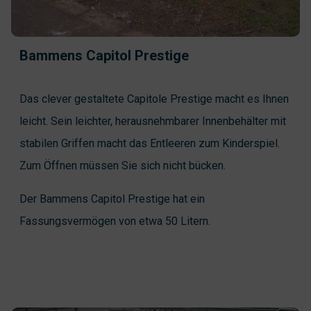
Bammens Capitol Prestige
Das clever gestaltete Capitole Prestige macht es Ihnen
leicht. Sein leichter, herausnehmbarer Innenbehälter mit
stabilen Griffen macht das Entleeren zum Kinderspiel.
Zum Öffnen müssen Sie sich nicht bücken.
Der Bammens Capitol Prestige hat ein
Fassungsvermögen von etwa 50 Litern.