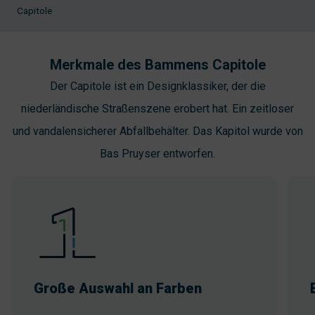
Capitole
Merkmale des Bammens Capitole
Der Capitole ist ein Designklassiker, der die
niederländische Straßenszene erobert hat. Ein zeitloser
und vandalensicherer Abfallbehälter. Das Kapitol wurde von
Bas Pruyser entworfen.
Große Auswahl an Farben