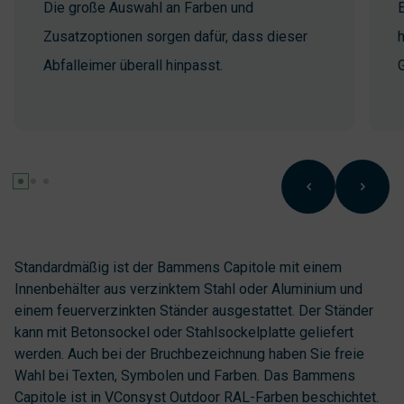
Die große Auswahl an Farben und
E
Zusatzoptionen sorgen dafür, dass dieser
Abfalleimer überall hinpasst.
G
Standardmäßig ist der Bammens Capitole mit einem
Innenbehälter aus verzinktem Stahl oder Aluminium und
einem feuerverzinkten Ständer ausgestattet. Der Ständer
kann mit Betonsockel oder Stahlsockelplatte geliefert
werden. Auch bei der Bruchbezeichnung haben Sie freie
Wahl bei Texten, Symbolen und Farben. Das Bammens
Capitole ist in VConsyst Outdoor RAL-Farben beschichtet.