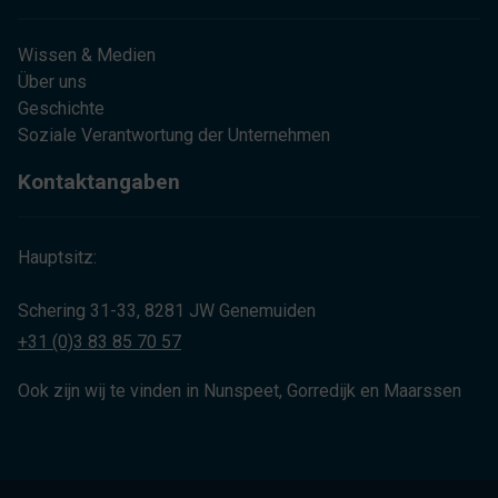
Wissen & Medien
Über uns
Geschichte
Soziale Verantwortung der Unternehmen
Kontaktangaben
Hauptsitz:
Schering 31-33, 8281 JW Genemuiden
+31 (0)3 83 85 70 57
Ook zijn wij te vinden in Nunspeet, Gorredijk en Maarssen