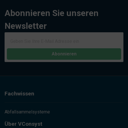
Abonnieren Sie unseren
Newsletter
Abonnieren
Fachwissen
Abfallsammelsysteme
Über VConsyst