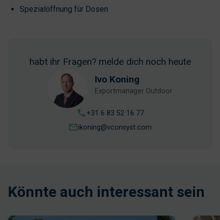
Spezialöffnung für Dosen
habt ihr Fragen? melde dich noch heute
Ivo Koning
Exportmanager Outdoor
+31 6 83 52 16 77
ikoning@vconsyst.com
Könnte auch interessant sein