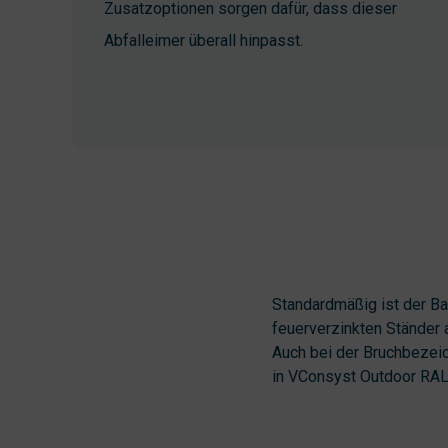
Zusatzoptionen sorgen dafür, dass dieser
Abfalleimer überall hinpasst.
Standardmäßig ist der B
feuerverzinkten Ständer 
Auch bei der Bruchbezei
in VConsyst Outdoor RAL