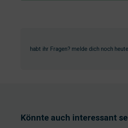
habt ihr Fragen? melde dich noch heut
Könnte auch interessant se