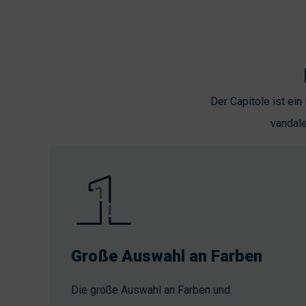
Der Capitole ist ein
vandale
Große Auswahl an Farben
Die große Auswahl an Farben und