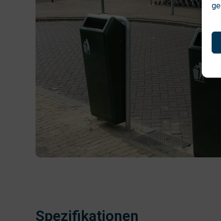
ge
Spezifikationen