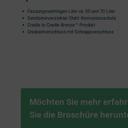
Fassungsvermögen Liter ca. 50 und 70 Liter
Sendzimirverzinkter Stahl: Korrosionsschutz
Cradle to Cradle Bronze™-Produkt
Dreikantverschluss mit Schnappverschluss
Möchten Sie mehr erfah
Sie die Broschüre herunt