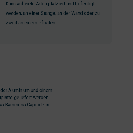
Kann auf viele Arten platziert und befestigt
werden, an einer Stange, an der Wand oder zu
zweit an einem Pfosten.
oder Aluminium und einem
platte geliefert werden.
Das Bammens Capitole ist