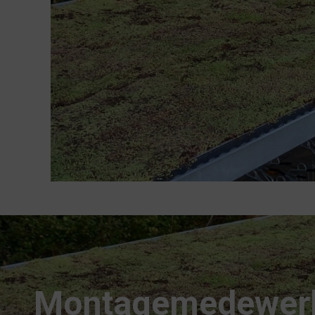
Montagemedewer