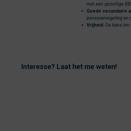
met een gezellige BB
Goede secundaire 
pensioenregeling en 
Vrijheid
: De kans om 
Interesse? Laat het me weten!