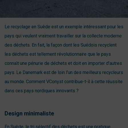
Le recyclage en Suède est un exemple intéressant pour les
pays qui veulent vraiment travailler sur la collecte moderne
des déchets. En fait, la façon dont les Suédois recyclent
les déchets est tellement révolutionnaire que le pays
connaît une pénurie de déchets et doit en importer d’autres
pays. Le Danemark est de loin l’un des meilleurs recycleurs
au monde. Comment VConyst contribue-t-il à cette réussite
dans ces pays nordiques innovants ?
Design minimaliste
En Suède, le tri sélectif des déchets est une pratique