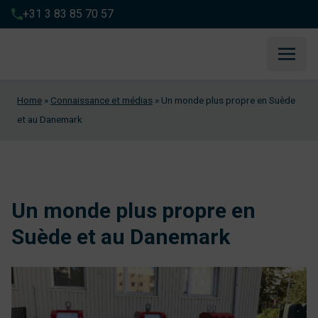
+31 3 83 85 70 57
Home
»
Connaissance et médias
»
Un monde plus propre en Suède
et au Danemark
Un monde plus propre en
Suède et au Danemark