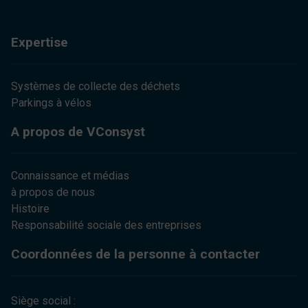
Expertise
Systèmes de collecte des déchets
Parkings à vélos
A propos de VConsyst
Connaissance et médias
à propos de nous
Histoire
Responsabilité sociale des entreprises
Coordonnées de la personne à contacter
Siège social :