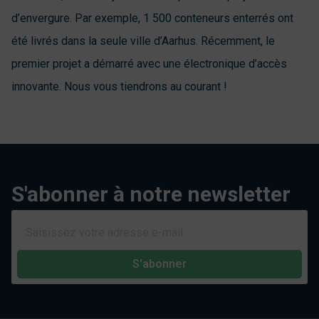
d’envergure. Par exemple, 1 500 conteneurs enterrés ont
été livrés dans la seule ville d’Aarhus. Récemment, le
premier projet a démarré avec une électronique d’accès
innovante. Nous vous tiendrons au courant !
S'abonner à notre newsletter
S'abonner