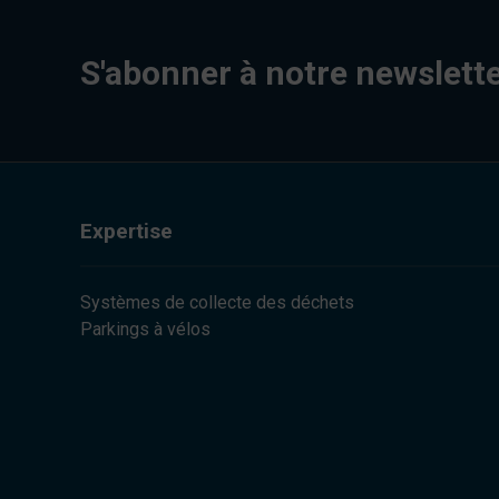
S'abonner à notre newslett
Expertise
Systèmes de collecte des déchets
Parkings à vélos