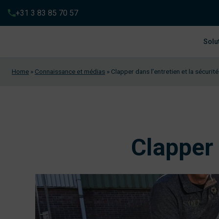
+31 3 83 85 70 57
Solu
Home
»
Connaissance et médias
»
Clapper dans l’entretien et la sécurité
Clapper 