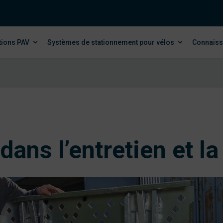
tions PAV
Systèmes de stationnement pour vélos
Connaiss
dans l’entretien et la