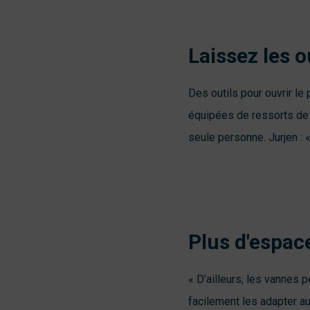
Laissez les o
Des outils pour ouvrir le
équipées de ressorts de 
seule personne. Jurjen : 
Plus d'espac
« D’ailleurs, les vannes 
facilement les adapter a