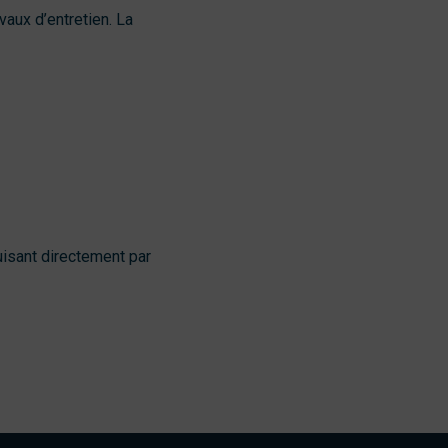
aux d’entretien. La
uisant directement par