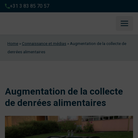
+31 3 83 85 70 57
Home
»
Connaissance et médias
»
Augmentation de la collecte de
denrées alimentaires
Augmentation de la collecte
de denrées alimentaires