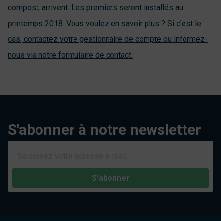
compost, arrivent. Les premiers seront installés au
printemps 2018. Vous voulez en savoir plus ?
Si c’est le
cas, contactez votre gestionnaire de compte ou informez-
nous via notre formulaire de contact.
S'abonner à notre newsletter
S'abonner