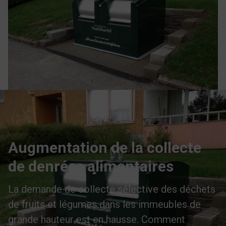
Augmentation de la collecte
de denrées alimentaires
La demande de collecte sélective des déchets
de fruits et légumes dans les immeubles de
grande hauteur est en hausse. Comment