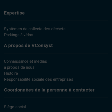
Expertise
Systèmes de collecte des déchets
Parkings à vélos
A propos de VConsyst
Connaissance et médias
à propos de nous
Histoire
Responsabilité sociale des entreprises
Coordonnées de la personne à contacter
Siège social :