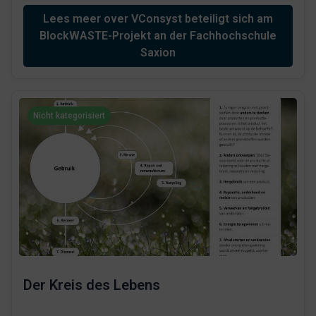
Lees meer over VConsyst beteiligt sich am
BlockWASTE-Projekt an der Fachhochschule
Saxion
Nicht kategorisiert
Der Kreis des Lebens