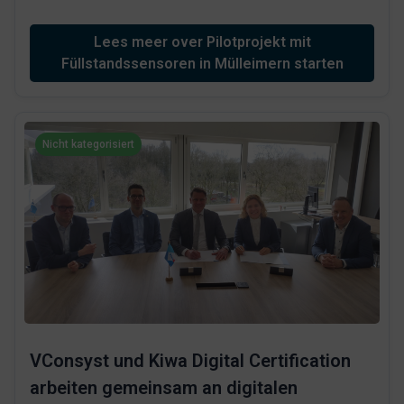
Lees meer over Pilotprojekt mit
Füllstandssensoren in Mülleimern starten
Nicht kategorisiert
VConsyst und Kiwa Digital Certification
arbeiten gemeinsam an digitalen