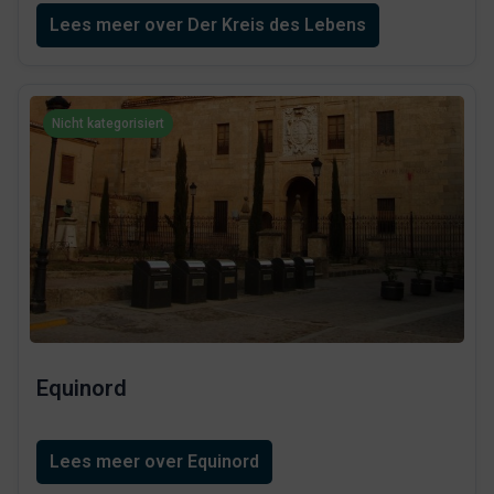
Lees meer over Der Kreis des Lebens
Nicht kategorisiert
Equinord
Lees meer over Equinord