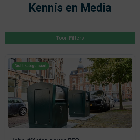
Kennis en Media
Toon Filters
Nicht kategorisiert