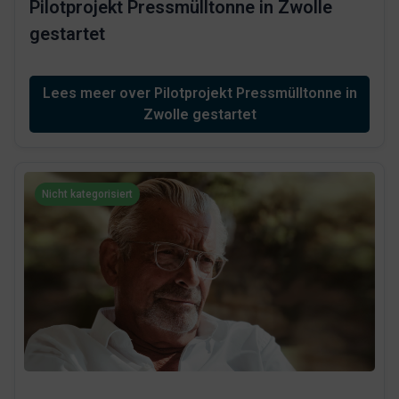
Pilotprojekt Pressmülltonne in Zwolle
gestartet
Lees meer over Pilotprojekt Pressmülltonne in
Zwolle gestartet
Nicht kategorisiert