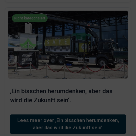
Nicht kategorisiert
‚Ein bisschen herumdenken, aber das
wird die Zukunft sein‘.
Lees meer over ‚Ein bisschen herumdenken,
aber das wird die Zukunft sein‘.