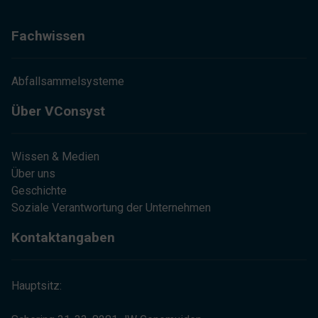
Fachwissen
Abfallsammelsysteme
Über VConsyst
Wissen & Medien
Über uns
Geschichte
Soziale Verantwortung der Unternehmen
Kontaktangaben
Hauptsitz: