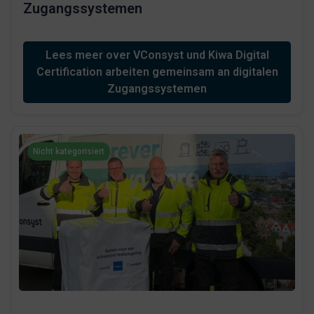
Zugangssystemen
Lees meer over VConsyst und Kiwa Digital
Certification arbeiten gemeinsam an digitalen
Zugangssystemen
Nicht kategorisiert